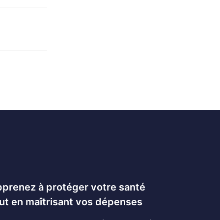
prenez à protéger votre santé
ut en maîtrisant vos dépenses