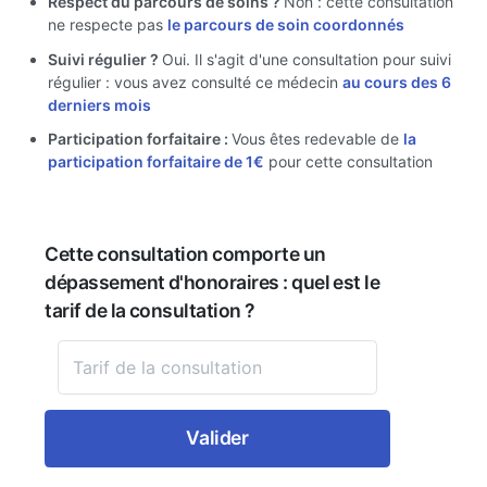
Respect du parcours de soins ?
Non : cette consultation
ne respecte pas
le parcours de soin coordonnés
Suivi régulier ?
Oui. Il s'agit d'une consultation pour suivi
régulier : vous avez consulté ce médecin
au cours des 6
derniers mois
Participation forfaitaire :
Vous êtes redevable de
la
participation forfaitaire de 1€
pour cette consultation
Cette consultation comporte un
dépassement d'honoraires : quel est le
tarif de la consultation ?
Valider