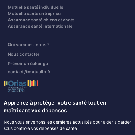
Mutuelle santé individuelle
Mutuelle santé entreprise
Assurance santé chiens et chats
Assurance santé internationale
Qui sommes-nous ?
Nous contacter
Prévoir un échange
contact@mutualib.fr
Apprenez à protéger votre santé tout en
maîtrisant vos dépenses
Nous vous enverrons les dernières actualités pour aider à garder
sous contrôle vos dépenses de santé