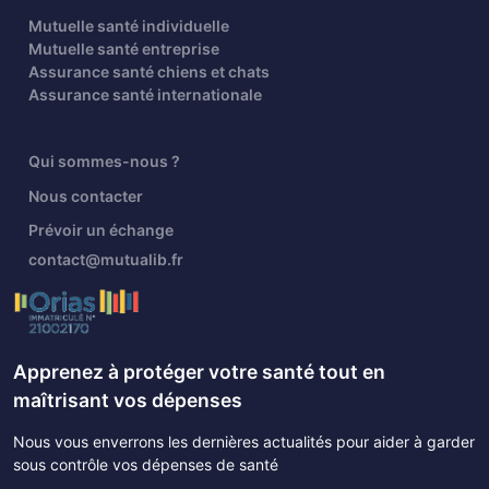
Mutuelle santé individuelle
Mutuelle santé entreprise
Assurance santé chiens et chats
Assurance santé internationale
Qui sommes-nous ?
Nous contacter
Prévoir un échange
contact@mutualib.fr
Apprenez à protéger votre santé tout en
maîtrisant vos dépenses
Nous vous enverrons les dernières actualités pour aider à garder
sous contrôle vos dépenses de santé