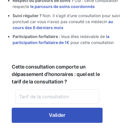
Respect du parcours de soins ?
Oui : cette consultation
respecte
le parcours de soins coordonnés
Suivi régulier ?
Non. Il s'agit d'une consultation pour suivi
ponctuel car vous n'avez pas consulté ce médecin
au
cours des 6 derniers mois
Participation forfaitaire :
Vous êtes redevable de
la
participation forfaitaire de 1€
pour cette consultation
Cette consultation comporte un
dépassement d'honoraires : quel est le
tarif de la consultation ?
Valider