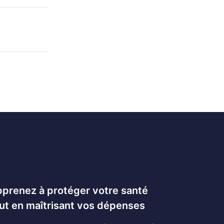
prenez à protéger votre santé
ut en maîtrisant vos dépenses