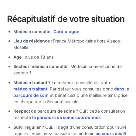
Récapitulatif de votre situation
Médecin consulté :
Cardiologue
Lieu de résidence :
France Métropolitaine hors Alsace-
Moselle
Age :
plus de 18 ans
Secteur médecin consulté :
Médecin conventionné de
secteur 1
Médecin traitant ?
Le médecin consulté est votre
médecin traitant
. Par défaut vous consultez donc
dans le
parcours de soin
et bénéficiez d'une meilleure ainsi prise
en charge par la Sécurité sociale.
Respect du parcours de soins ?
Oui : cette consultation
respecte
le parcours de soins coordonnés
Suivi régulier ?
Oui. Il s'agit d'une consultation pour suivi
régulier : vous avez consulté ce médecin
au cours des 6