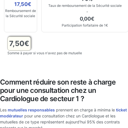
17,50€
Taux de remboursement de la Sécurité sociale
Remboursement de
-
la Sécurité sociale
0,00€
Participation forfaitaire de 1€
7,50€
Somme à payer si vous n'avez pas de mutuelle
Comment réduire son reste à charge
pour une consultation chez un
Cardiologue de secteur 1 ?
Les
mutuelles responsables
prennent en charge à minima le
ticket
modérateur
pour une consultation chez un Cardiologue et les
mutuelles de ce type représentent aujourd'hui 95% des contrats
présents sur le marché.