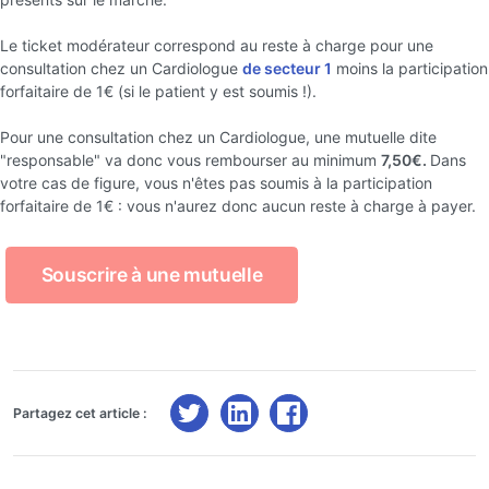
Le ticket modérateur correspond au reste à charge pour une
consultation chez un Cardiologue
de secteur 1
moins la participation
forfaitaire de 1€ (si le patient y est soumis !).
Pour une consultation chez un Cardiologue, une mutuelle dite
"responsable" va donc vous rembourser au minimum
7,50€.
Dans
votre cas de figure, vous n'êtes pas soumis à la participation
forfaitaire de 1€ : vous n'aurez donc aucun reste à charge à payer.
Souscrire à une mutuelle
Partagez cet article :