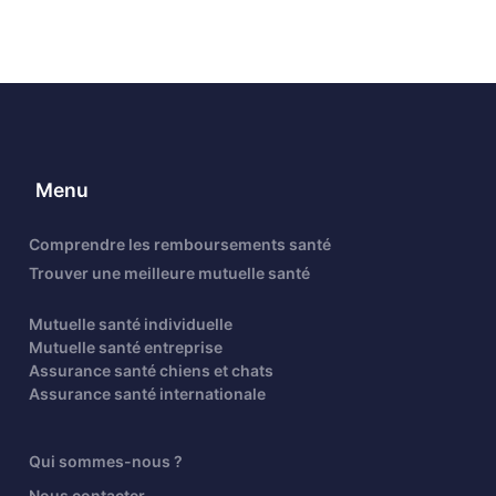
Menu
Comprendre les remboursements santé
Trouver une meilleure mutuelle santé
Mutuelle santé individuelle
Mutuelle santé entreprise
Assurance santé chiens et chats
Assurance santé internationale
Qui sommes-nous ?
Nous contacter