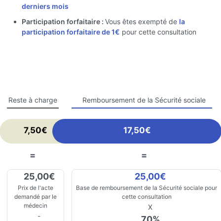
derniers mois
Participation forfaitaire :
Vous êtes exempté de
la
participation forfaitaire de 1€
pour cette consultation
Reste à charge
Remboursement de la Sécurité sociale
7,50€
17,50€
=
=
25,00€
25,00€
Prix de l'acte
Base de remboursement de la Sécurité sociale pour
demandé par le
cette consultation
médecin
X
-
70%