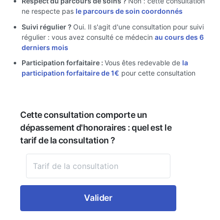
Respect du parcours de soins ?
Non : cette consultation
ne respecte pas
le parcours de soin coordonnés
Suivi régulier ?
Oui. Il s'agit d'une consultation pour suivi
régulier : vous avez consulté ce médecin
au cours des 6
derniers mois
Participation forfaitaire :
Vous êtes redevable de
la
participation forfaitaire de 1€
pour cette consultation
Cette consultation comporte un
dépassement d'honoraires : quel est le
tarif de la consultation ?
Valider