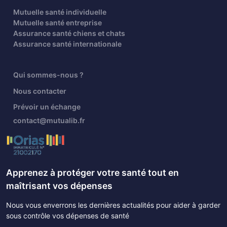
Mutuelle santé individuelle
Mutuelle santé entreprise
Assurance santé chiens et chats
Assurance santé internationale
Qui sommes-nous ?
Nous contacter
Prévoir un échange
contact@mutualib.fr
Apprenez à protéger votre santé tout en
maîtrisant vos dépenses
Nous vous enverrons les dernières actualités pour aider à garder
sous contrôle vos dépenses de santé