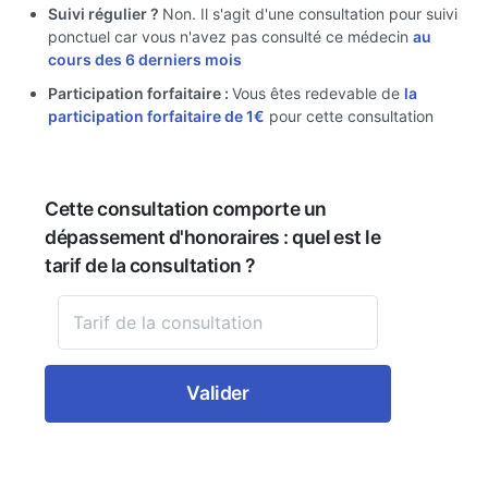
Suivi régulier ?
Non. Il s'agit d'une consultation pour suivi
ponctuel car vous n'avez pas consulté ce médecin
au
cours des 6 derniers mois
Participation forfaitaire :
Vous êtes redevable de
la
participation forfaitaire de 1€
pour cette consultation
Cette consultation comporte un
dépassement d'honoraires : quel est le
tarif de la consultation ?
Valider