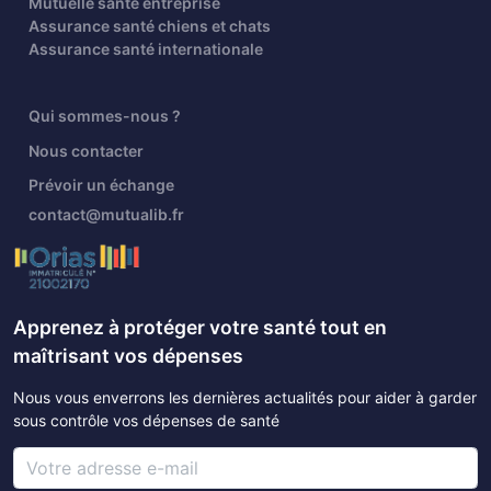
Mutuelle santé entreprise
Assurance santé chiens et chats
Assurance santé internationale
Qui sommes-nous ?
Nous contacter
Prévoir un échange
contact@mutualib.fr
Apprenez à protéger votre santé tout en
maîtrisant vos dépenses
Nous vous enverrons les dernières actualités pour aider à garder
sous contrôle vos dépenses de santé