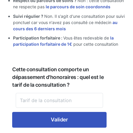
Respect du parcours de soins ?
Non : cette consultation
ne respecte pas
le parcours de soin coordonnés
Suivi régulier ?
Non. Il s'agit d'une consultation pour suivi
ponctuel car vous n'avez pas consulté ce médecin
au
cours des 6 derniers mois
Participation forfaitaire :
Vous êtes redevable de
la
participation forfaitaire de 1€
pour cette consultation
Cette consultation comporte un
dépassement d'honoraires : quel est le
tarif de la consultation ?
Valider