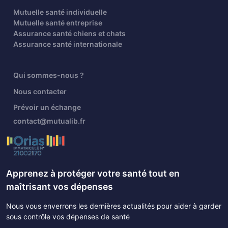
Mutuelle santé individuelle
Mutuelle santé entreprise
Assurance santé chiens et chats
Assurance santé internationale
Qui sommes-nous ?
Nous contacter
Prévoir un échange
contact@mutualib.fr
Apprenez à protéger votre santé tout en
maîtrisant vos dépenses
Nous vous enverrons les dernières actualités pour aider à garder
sous contrôle vos dépenses de santé