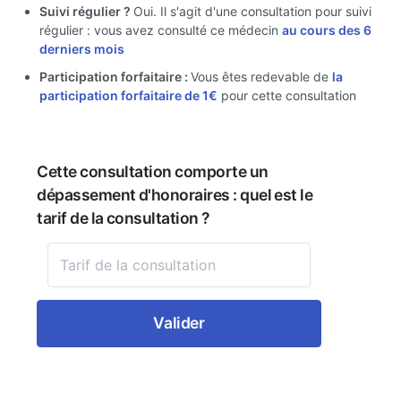
Suivi régulier ?
Oui. Il s'agit d'une consultation pour suivi
régulier : vous avez consulté ce médecin
au cours des 6
derniers mois
Participation forfaitaire :
Vous êtes redevable de
la
participation forfaitaire de 1€
pour cette consultation
Cette consultation comporte un
dépassement d'honoraires : quel est le
tarif de la consultation ?
Valider