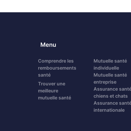
Menu
Comprendre les
Mutuelle santé
remboursements
individuelle
santé
Mutuelle santé
entreprise
Trouver une
Assurance sant
meilleure
chiens et chats
mutuelle santé
Assurance sant
internationale