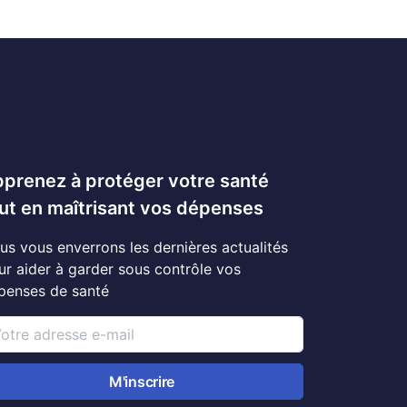
prenez à protéger votre santé
ut en maîtrisant vos dépenses
us vous enverrons les dernières actualités
ur aider à garder sous contrôle vos
penses de santé
M'inscrire