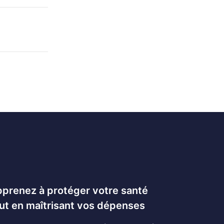
prenez à protéger votre santé
ut en maîtrisant vos dépenses