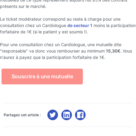
présents sur le marché.
Le ticket modérateur correspond au reste à charge pour une
consultation chez un Cardiologue
de secteur 1
moins la participation
forfaitaire de 1€ (si le patient y est soumis !).
Pour une consultation chez un Cardiologue, une mutuelle dite
"responsable" va donc vous rembourser au minimum
15,30€.
Vous
n'aurez à payez que la participation forfaitaire de 1€.
Souscrire à une mutuelle
Partagez cet article :