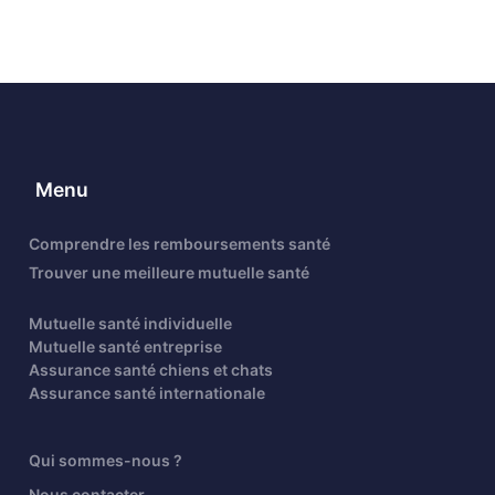
Menu
Comprendre les remboursements santé
Trouver une meilleure mutuelle santé
Mutuelle santé individuelle
Mutuelle santé entreprise
Assurance santé chiens et chats
Assurance santé internationale
Qui sommes-nous ?
Nous contacter