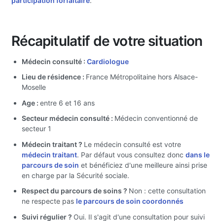
participation forfaitaire
.
Récapitulatif de votre situation
Médecin consulté :
Cardiologue
Lieu de résidence :
France Métropolitaine hors Alsace-
Moselle
Age :
entre 6 et 16 ans
Secteur médecin consulté :
Médecin conventionné de
secteur 1
Médecin traitant ?
Le médecin consulté est votre
médecin traitant
. Par défaut vous consultez donc
dans le
parcours de soin
et bénéficiez d'une meilleure ainsi prise
en charge par la Sécurité sociale.
Respect du parcours de soins ?
Non : cette consultation
ne respecte pas
le parcours de soin coordonnés
Suivi régulier ?
Oui. Il s'agit d'une consultation pour suivi