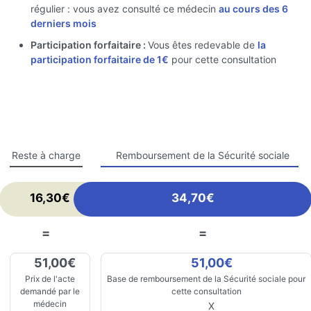
régulier : vous avez consulté ce médecin
au cours des 6
derniers mois
Participation forfaitaire :
Vous êtes redevable de
la
participation forfaitaire de 1€
pour cette consultation
Reste à charge
Remboursement de la Sécurité sociale
16,30€
34,70€
=
=
51,00€
51,00€
Prix de l'acte
Base de remboursement de la Sécurité sociale pour
demandé par le
cette consultation
médecin
X