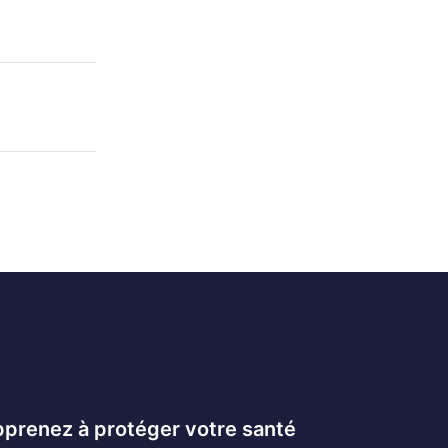
prenez à protéger votre santé