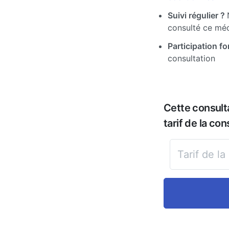
Suivi régulier ?
consulté ce mé
Participation for
consultation
Cette consult
tarif de la con