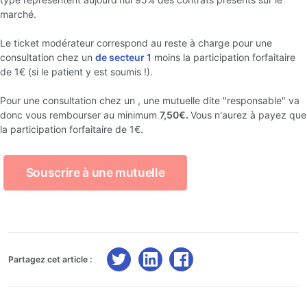
marché.
Le ticket modérateur correspond au reste à charge pour une
consultation chez un
de secteur 1
moins la participation forfaitaire
de 1€ (si le patient y est soumis !).
Pour une consultation chez un , une mutuelle dite "responsable" va
donc vous rembourser au minimum
7,50€.
Vous n'aurez à payez que
la participation forfaitaire de 1€.
Souscrire à une mutuelle
Partagez cet article :