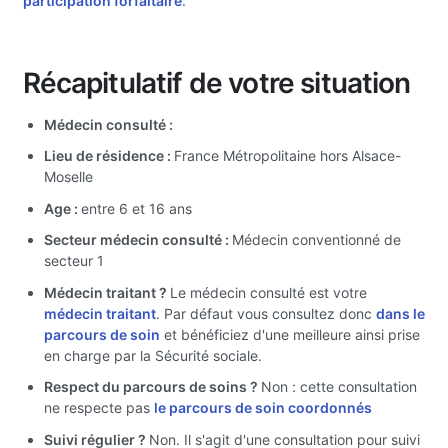
participation forfaitaire
.
Récapitulatif de votre situation
Médecin consulté :
Lieu de résidence :
France Métropolitaine hors Alsace-
Moselle
Age :
entre 6 et 16 ans
Secteur médecin consulté :
Médecin conventionné de
secteur 1
Médecin traitant ?
Le médecin consulté est votre
médecin traitant
. Par défaut vous consultez donc
dans le
parcours de soin
et bénéficiez d'une meilleure ainsi prise
en charge par la Sécurité sociale.
Respect du parcours de soins ?
Non : cette consultation
ne respecte pas
le parcours de soin coordonnés
Suivi régulier ?
Non. Il s'agit d'une consultation pour suivi