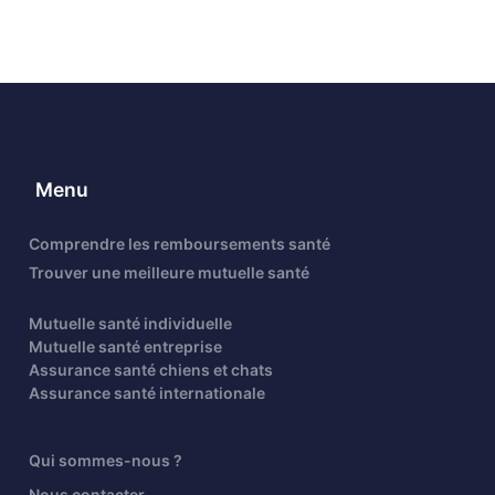
Menu
Comprendre les remboursements santé
Trouver une meilleure mutuelle santé
Mutuelle santé individuelle
Mutuelle santé entreprise
Assurance santé chiens et chats
Assurance santé internationale
Qui sommes-nous ?
Nous contacter