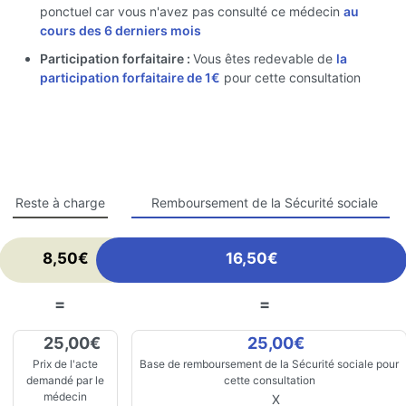
ponctuel car vous n'avez pas consulté ce médecin
au
cours des 6 derniers mois
Participation forfaitaire :
Vous êtes redevable de
la
participation forfaitaire de 1€
pour cette consultation
Reste à charge
Remboursement de la Sécurité sociale
8,50€
16,50€
=
=
25,00€
25,00€
Prix de l'acte
Base de remboursement de la Sécurité sociale pour
demandé par le
cette consultation
médecin
X