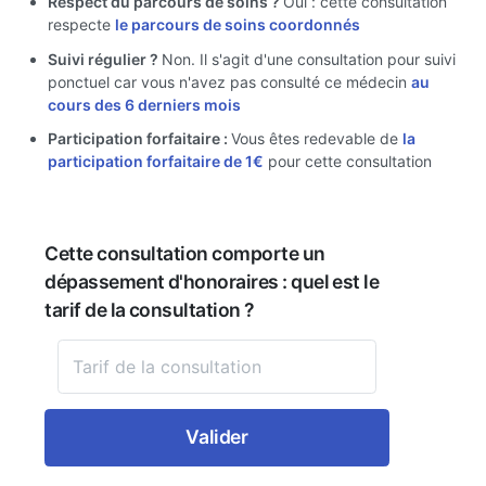
Respect du parcours de soins ?
Oui : cette consultation
respecte
le parcours de soins coordonnés
Suivi régulier ?
Non. Il s'agit d'une consultation pour suivi
ponctuel car vous n'avez pas consulté ce médecin
au
cours des 6 derniers mois
Participation forfaitaire :
Vous êtes redevable de
la
participation forfaitaire de 1€
pour cette consultation
Cette consultation comporte un
dépassement d'honoraires : quel est le
tarif de la consultation ?
Valider