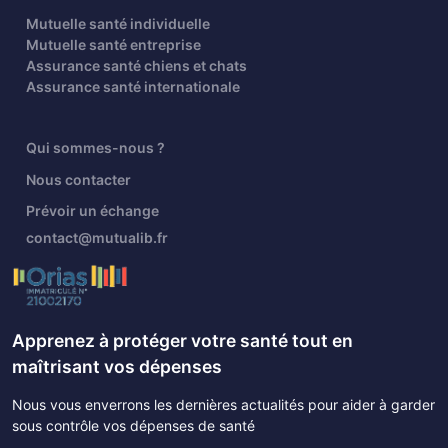
Mutuelle santé individuelle
Mutuelle santé entreprise
Assurance santé chiens et chats
Assurance santé internationale
Qui sommes-nous ?
Nous contacter
Prévoir un échange
contact@mutualib.fr
Apprenez à protéger votre santé tout en
maîtrisant vos dépenses
Nous vous enverrons les dernières actualités pour aider à garder
sous contrôle vos dépenses de santé