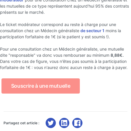
les mutuelles de ce type représentent aujourd'hui 95% des contrats
présents sur le marché.
Le ticket modérateur correspond au reste à charge pour une
consultation chez un Médecin généraliste
de secteur 1
moins la
participation forfaitaire de 1€ (si le patient y est soumis !).
Pour une consultation chez un Médecin généraliste, une mutuelle
dite "responsable" va donc vous rembourser au minimum
8,88€.
Dans votre cas de figure, vous n'êtes pas soumis à la participation
forfaitaire de 1€ : vous n'aurez donc aucun reste à charge à payer.
Souscrire à une mutuelle
Partagez cet article :