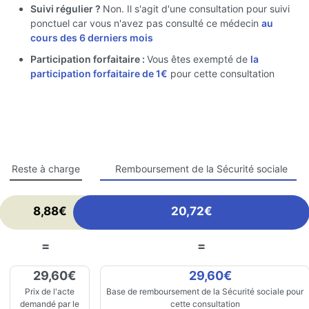
Suivi régulier ?
Non. Il s'agit d'une consultation pour suivi
ponctuel car vous n'avez pas consulté ce médecin
au
cours des 6 derniers mois
Participation forfaitaire :
Vous êtes exempté de
la
participation forfaitaire de 1€
pour cette consultation
Reste à charge
Remboursement de la Sécurité sociale
8,88€
20,72€
=
=
29,60€
29,60€
Prix de l'acte
Base de remboursement de la Sécurité sociale pour
demandé par le
cette consultation