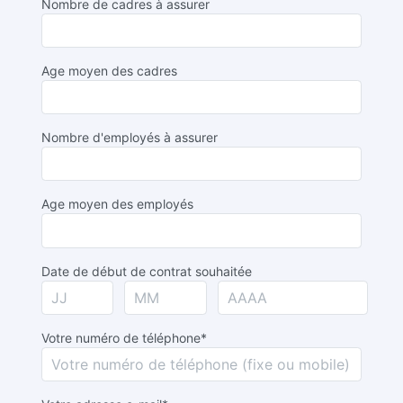
Nombre de cadres à assurer
Age moyen des cadres
Nombre d'employés à assurer
Age moyen des employés
Date de début de contrat souhaitée
Votre numéro de téléphone*