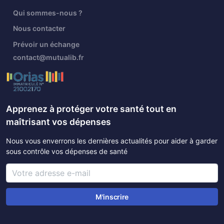
Qui sommes-nous ?
Nous contacter
Prévoir un échange
contact@mutualib.fr
Apprenez à protéger votre santé tout en
maîtrisant vos dépenses
Nous vous enverrons les dernières actualités pour aider à garder
sous contrôle vos dépenses de santé
M'inscrire