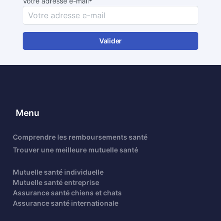
Votre adresse e-mail*
Valider
Menu
Comprendre les remboursements santé
Trouver une meilleure mutuelle santé
Mutuelle santé individuelle
Mutuelle santé entreprise
Assurance santé chiens et chats
Assurance santé internationale