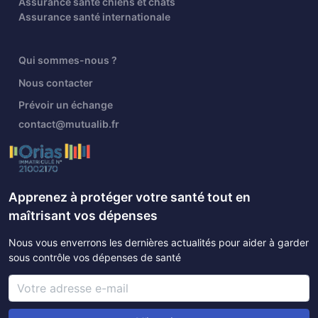
Assurance santé chiens et chats
Assurance santé internationale
Qui sommes-nous ?
Nous contacter
Prévoir un échange
contact@mutualib.fr
Apprenez à protéger votre santé tout en
maîtrisant vos dépenses
Nous vous enverrons les dernières actualités pour aider à garder
sous contrôle vos dépenses de santé