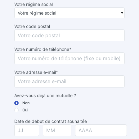
Votre régime social
Votre code postal
Votre numéro de téléphone*
Votre adresse e-mail*
Avez-vous déjà une mutuelle ?
Non
Oui
Date de début de contrat souhaitée