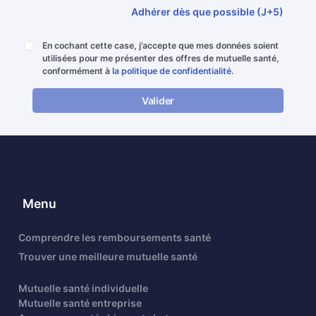
Adhérer dès que possible (J+5)
En cochant cette case, j’accepte que mes données soient
utilisées pour me présenter des offres de mutuelle santé,
conformément à
la politique de confidentialité
.
Valider
Menu
Comprendre les remboursements santé
Trouver une meilleure mutuelle santé
Mutuelle santé individuelle
Mutuelle santé entreprise