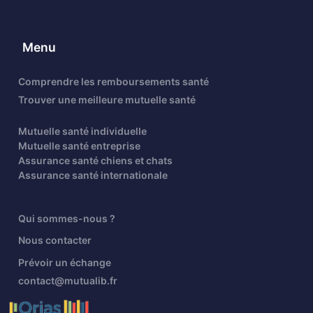
Menu
Comprendre les remboursements santé
Trouver une meilleure mutuelle santé
Mutuelle santé individuelle
Mutuelle santé entreprise
Assurance santé chiens et chats
Assurance santé internationale
Qui sommes-nous ?
Nous contacter
Prévoir un échange
contact@mutualib.fr