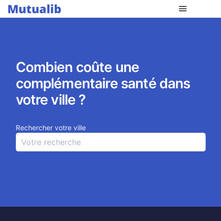
Comparer les mutuelles
Combien coûte une
complémentaire santé dans
votre ville ?
Rechercher votre ville