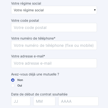
Votre régime social
Votre code postal
Votre numéro de téléphone*
Votre adresse e-mail*
Avez-vous déjà une mutuelle ?
Non
Oui
Date de début de contrat souhaitée