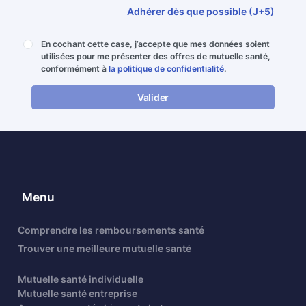
Adhérer dès que possible (J+5)
En cochant cette case, j’accepte que mes données soient
utilisées pour me présenter des offres de mutuelle santé,
conformément à
la politique de confidentialité
.
Valider
Menu
Comprendre les remboursements santé
Trouver une meilleure mutuelle santé
Mutuelle santé individuelle
Mutuelle santé entreprise