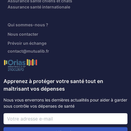
Assurance santé chiens et chats
Assurance santé internationale
Qui sommes-nous ?
Nous contacter
Prévoir un échange
contact@mutualib.fr
Apprenez à protéger votre santé tout en
maîtrisant vos dépenses
Nous vous enverrons les dernières actualités pour aider à garder
sous contrôle vos dépenses de santé