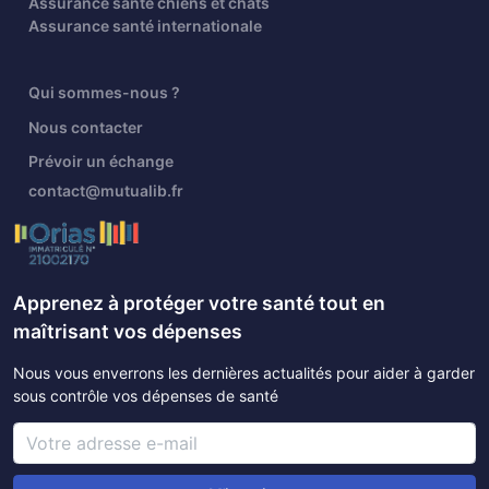
Assurance santé chiens et chats
Assurance santé internationale
Qui sommes-nous ?
Nous contacter
Prévoir un échange
contact@mutualib.fr
Apprenez à protéger votre santé tout en
maîtrisant vos dépenses
Nous vous enverrons les dernières actualités pour aider à garder
sous contrôle vos dépenses de santé