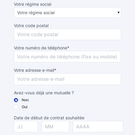
Votre régime social
Votre code postal
Votre numéro de téléphone*
Votre adresse e-mail*
Avez-vous déjà une mutuelle ?
Non
Oui
Date de début de contrat souhaitée