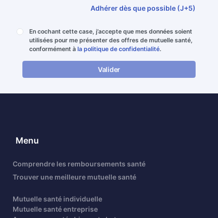
Adhérer dès que possible (J+5)
En cochant cette case, j’accepte que mes données soient
utilisées pour me présenter des offres de mutuelle santé,
conformément à
la politique de confidentialité
.
Valider
Menu
Comprendre les remboursements santé
Trouver une meilleure mutuelle santé
Mutuelle santé individuelle
Mutuelle santé entreprise