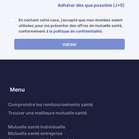
Adhérer dès que possible (J+5)
En cochant cette case, j’accepte que mes données soient
utilisées pour me présenter des offres de mutuelle santé,
conformément à
la politique de confidentialité
.
Valider
Menu
Comprendre les remboursements santé
Trouver une meilleure mutuelle santé
Mutuelle santé individuelle
Mutuelle santé entreprise