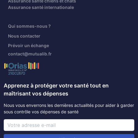
Assurance santé chiens et chats
Assurance santé internationale
Qui sommes-nous ?
Nous contacter
Prévoir un échange
contact@mutualib.fr
Apprenez à protéger votre santé tout en
maîtrisant vos dépenses
Nous vous enverrons les dernières actualités pour aider à garder
sous contrôle vos dépenses de santé