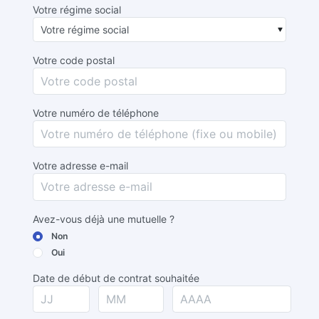
Votre régime social
Votre code postal
Votre numéro de téléphone
Votre adresse e-mail
Avez-vous déjà une mutuelle ?
Non
Oui
Date de début de contrat souhaitée