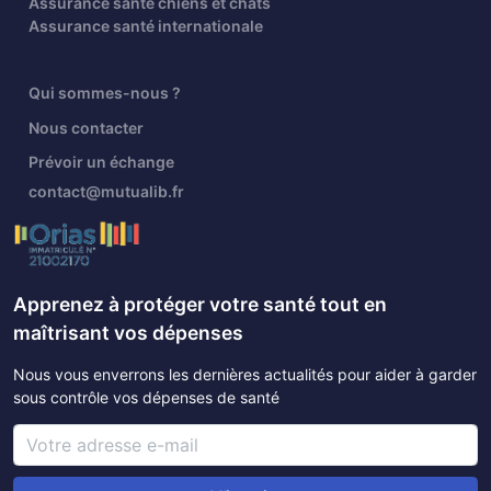
Assurance santé chiens et chats
Assurance santé internationale
Qui sommes-nous ?
Nous contacter
Prévoir un échange
contact@mutualib.fr
Apprenez à protéger votre santé tout en
maîtrisant vos dépenses
Nous vous enverrons les dernières actualités pour aider à garder
sous contrôle vos dépenses de santé