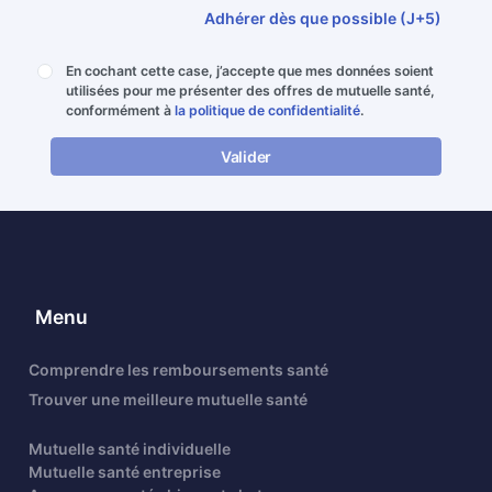
Adhérer dès que possible (J+5)
En cochant cette case, j’accepte que mes données soient
utilisées pour me présenter des offres de mutuelle santé,
conformément à
la politique de confidentialité
.
Valider
Menu
Comprendre les remboursements santé
Trouver une meilleure mutuelle santé
Mutuelle santé individuelle
Mutuelle santé entreprise