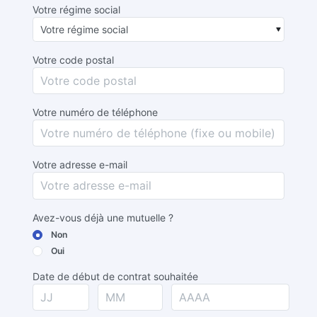
Votre régime social
Votre code postal
Votre numéro de téléphone
Votre adresse e-mail
Avez-vous déjà une mutuelle ?
Non
Oui
Date de début de contrat souhaitée