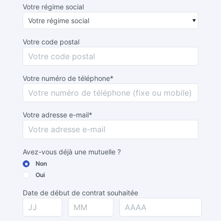
Votre régime social
Votre code postal
Votre numéro de téléphone*
Votre adresse e-mail*
Avez-vous déjà une mutuelle ?
Non
Oui
Date de début de contrat souhaitée