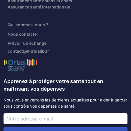
Assurance santé chiens et chats
Assurance santé internationale
Qui sommes-nous ?
Nous contacter
Prévoir un échange
contact@mutualib.fr
Apprenez à protéger votre santé tout en
maîtrisant vos dépenses
Nous vous enverrons les dernières actualités pour aider à garder
sous contrôle vos dépenses de santé