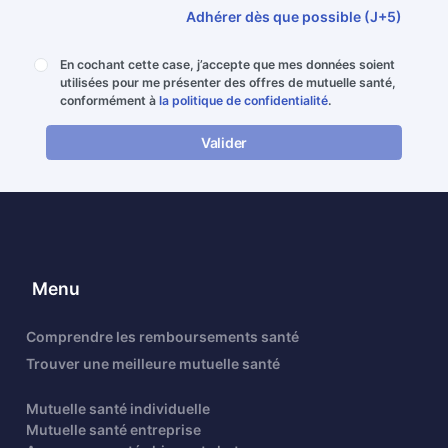
Adhérer dès que possible (J+5)
En cochant cette case, j’accepte que mes données soient
utilisées pour me présenter des offres de mutuelle santé,
conformément à
la politique de confidentialité
.
Valider
Menu
Comprendre les remboursements santé
Trouver une meilleure mutuelle santé
Mutuelle santé individuelle
Mutuelle santé entreprise