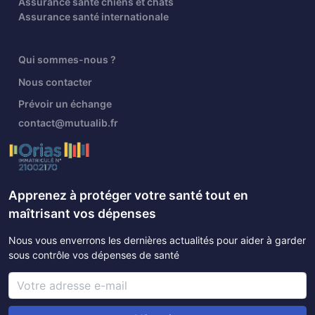
Assurance santé chiens et chats
Assurance santé internationale
Qui sommes-nous ?
Nous contacter
Prévoir un échange
contact@mutualib.fr
Apprenez à protéger votre santé tout en
maîtrisant vos dépenses
Nous vous enverrons les dernières actualités pour aider à garder
sous contrôle vos dépenses de santé