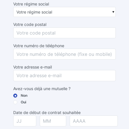
Votre régime social
Votre code postal
Votre numéro de téléphone
Votre adresse e-mail
Avez-vous déjà une mutuelle ?
Non
Oui
Date de début de contrat souhaitée