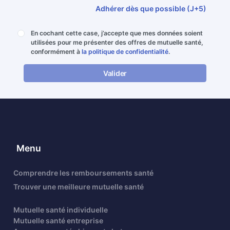
Adhérer dès que possible (J+5)
En cochant cette case, j’accepte que mes données soient
utilisées pour me présenter des offres de mutuelle santé,
conformément à
la politique de confidentialité
.
Valider
Menu
Comprendre les remboursements santé
Trouver une meilleure mutuelle santé
Mutuelle santé individuelle
Mutuelle santé entreprise