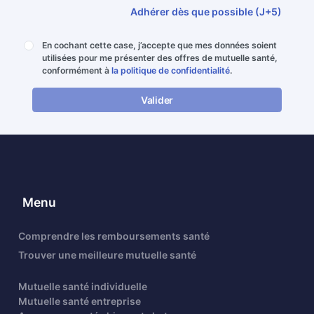
Adhérer dès que possible (J+5)
En cochant cette case, j’accepte que mes données soient
utilisées pour me présenter des offres de mutuelle santé,
conformément à
la politique de confidentialité
.
Valider
Menu
Comprendre les remboursements santé
Trouver une meilleure mutuelle santé
Mutuelle santé individuelle
Mutuelle santé entreprise