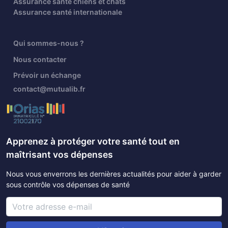
Assurance santé chiens et chats
Assurance santé internationale
Qui sommes-nous ?
Nous contacter
Prévoir un échange
contact@mutualib.fr
Apprenez à protéger votre santé tout en
maîtrisant vos dépenses
Nous vous enverrons les dernières actualités pour aider à garder
sous contrôle vos dépenses de santé