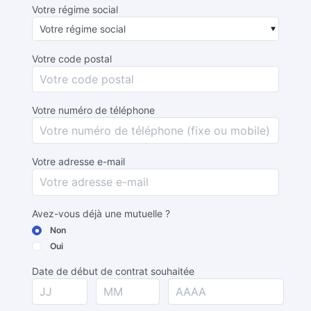
Votre régime social
Votre code postal
Votre numéro de téléphone
Votre adresse e-mail
Avez-vous déjà une mutuelle ?
Non
Oui
Date de début de contrat souhaitée