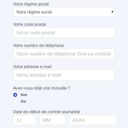
Votre régime social
Votre code postal
Votre numéro de téléphone
Votre adresse e-mail
Avez-vous déjà une mutuelle ?
Non
Oui
Date de début de contrat souhaitée