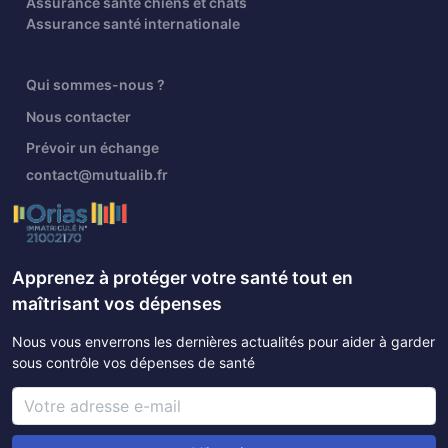
Assurance santé chiens et chats
Assurance santé internationale
Qui sommes-nous ?
Nous contacter
Prévoir un échange
contact@mutualib.fr
Apprenez à protéger votre santé tout en
maîtrisant vos dépenses
Nous vous enverrons les dernières actualités pour aider à garder
sous contrôle vos dépenses de santé