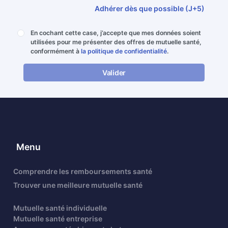
Adhérer dès que possible (J+5)
En cochant cette case, j’accepte que mes données soient
utilisées pour me présenter des offres de mutuelle santé,
conformément à
la politique de confidentialité
.
Valider
Menu
Comprendre les remboursements santé
Trouver une meilleure mutuelle santé
Mutuelle santé individuelle
Mutuelle santé entreprise