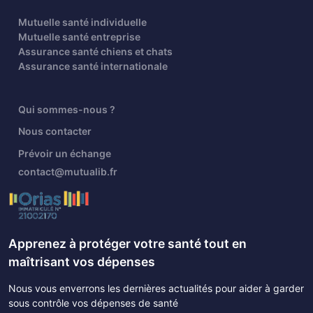
Mutuelle santé individuelle
Mutuelle santé entreprise
Assurance santé chiens et chats
Assurance santé internationale
Qui sommes-nous ?
Nous contacter
Prévoir un échange
contact@mutualib.fr
Apprenez à protéger votre santé tout en
maîtrisant vos dépenses
Nous vous enverrons les dernières actualités pour aider à garder
sous contrôle vos dépenses de santé