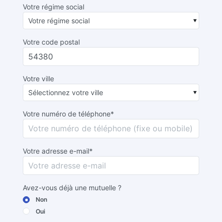
Votre régime social
Votre code postal
Votre ville
Votre numéro de téléphone*
Votre adresse e-mail*
Avez-vous déjà une mutuelle ?
Non
Oui