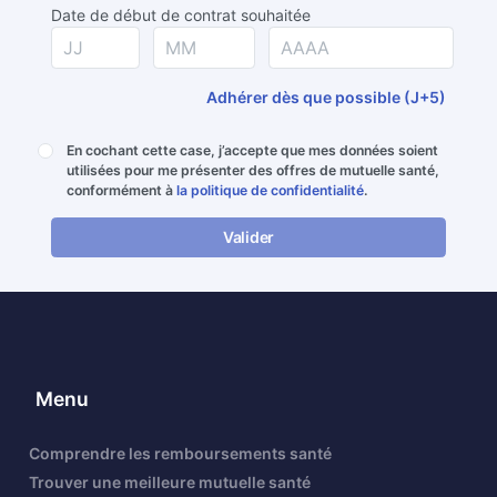
Date de début de contrat souhaitée
Adhérer dès que possible (J+5)
En cochant cette case, j’accepte que mes données soient
utilisées pour me présenter des offres de mutuelle santé,
conformément à
la politique de confidentialité
.
Valider
Menu
Comprendre les remboursements santé
Trouver une meilleure mutuelle santé