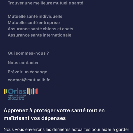
Trouver une meilleure mutuelle santé
Mutuelle santé individuelle
Mutuelle santé entreprise
Assurance santé chiens et chats
Assurance santé internationale
Qui sommes-nous ?
Nous contacter
Prévoir un échange
contact@mutualib.fr
Apprenez à protéger votre santé tout en
maîtrisant vos dépenses
Nous vous enverrons les dernières actualités pour aider à garder