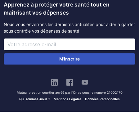
Apprenez à protéger votre santé tout en
maîtrisant vos dépenses
Nous vous enverrons les dernières actualités pour aider à garder
sous contrôle vos dépenses de santé
M'inscrire
Mutualib est un courtier agréé par l'Orias sous le numéro 21002170
Qui sommes-nous ?
-
Mentions Légales
-
Données Personnelles