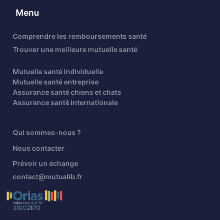
Menu
Comprendre les remboursements santé
Trouver une meilleure mutuelle santé
Mutuelle santé individuelle
Mutuelle santé entreprise
Assurance santé chiens et chats
Assurance santé internationale
Qui sommes-nous ?
Nous contacter
Prévoir un échange
contact@mutualib.fr