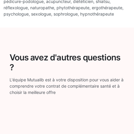
pédicure-podologue, acupuncteur, diététicien, shiatsu,
réflexologue, naturopathe, phytothérapeute, ergothérapeute,
psychologue, sexologue, sophrologue, hypnothérapeute
Vous avez d'autres questions
?
L'équipe Mutualib est à votre disposition pour vous aider à
comprendre votre contrat de complémentaire santé et à
choisir la meilleure offre