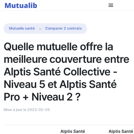
Comparer les mutuelles
Mutuelle santé
Comparer 2 contrats
Quelle mutuelle offre la
meilleure couverture entre
Alptis Santé Collective -
Niveau 5 et Alptis Santé
Pro + Niveau 2 ?
Mise à jour le 2023-02-05
Alptis Santé
Alptis Santé