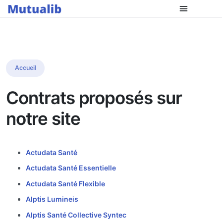
Accueil
Contrats proposés sur
notre site
Actudata Santé
Actudata Santé Essentielle
Actudata Santé Flexible
Alptis Lumineis
Alptis Santé Collective Syntec