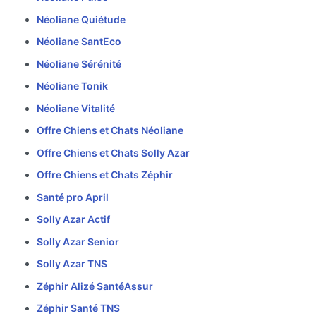
Néoliane Quiétude
Néoliane SantEco
Néoliane Sérénité
Néoliane Tonik
Néoliane Vitalité
Offre Chiens et Chats Néoliane
Offre Chiens et Chats Solly Azar
Offre Chiens et Chats Zéphir
Santé pro April
Solly Azar Actif
Solly Azar Senior
Solly Azar TNS
Zéphir Alizé SantéAssur
Zéphir Santé TNS