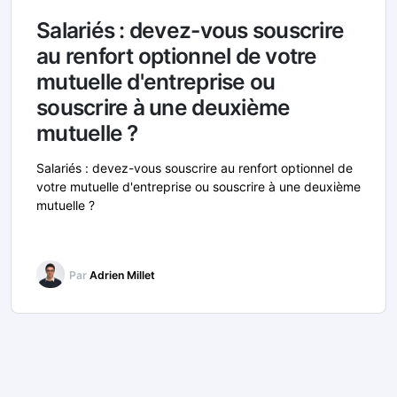
Salariés : devez-vous souscrire
au renfort optionnel de votre
mutuelle d'entreprise ou
souscrire à une deuxième
mutuelle ?
Salariés : devez-vous souscrire au renfort optionnel de
votre mutuelle d'entreprise ou souscrire à une deuxième
mutuelle ?
Par
Adrien Millet