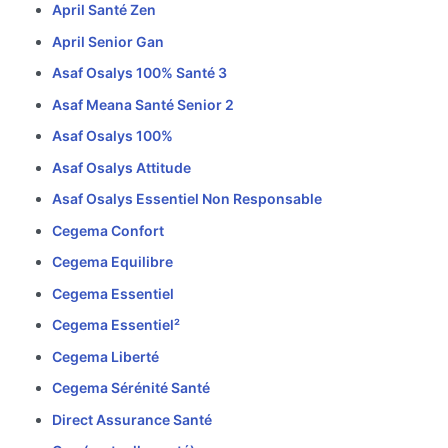
April Santé Zen
April Senior Gan
Asaf Osalys 100% Santé 3
Asaf Meana Santé Senior 2
Asaf Osalys 100%
Asaf Osalys Attitude
Asaf Osalys Essentiel Non Responsable
Cegema Confort
Cegema Equilibre
Cegema Essentiel
Cegema Essentiel²
Cegema Liberté
Cegema Sérénité Santé
Direct Assurance Santé