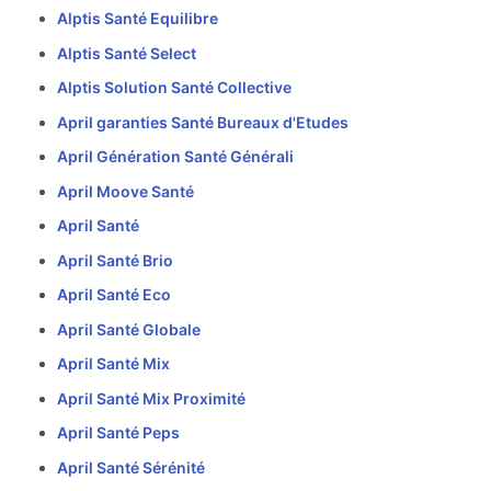
Alptis Santé Equilibre
Alptis Santé Select
Alptis Solution Santé Collective
April garanties Santé Bureaux d'Etudes
April Génération Santé Générali
April Moove Santé
April Santé
April Santé Brio
April Santé Eco
April Santé Globale
April Santé Mix
April Santé Mix Proximité
April Santé Peps
April Santé Sérénité