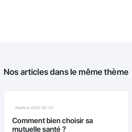
Nos articles dans le même thème
Publié le 2022-02-23
Comment bien choisir sa
mutuelle santé ?