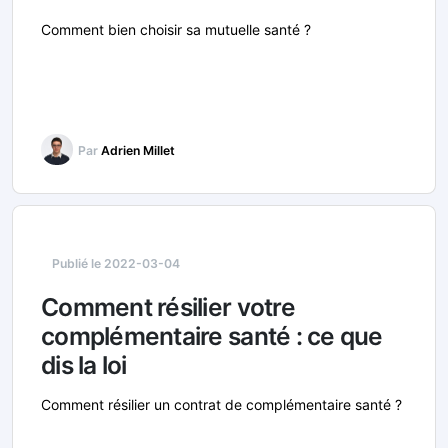
Comment bien choisir sa mutuelle santé ?
Par
Adrien Millet
Publié le 2022-03-04
Comment résilier votre
complémentaire santé : ce que
dis la loi
Comment résilier un contrat de complémentaire santé ?