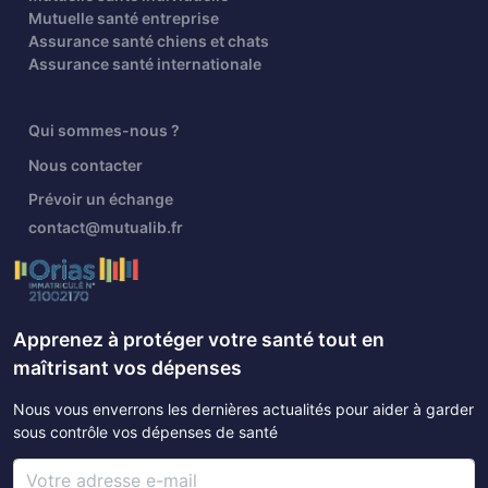
Mutuelle santé entreprise
Assurance santé chiens et chats
Assurance santé internationale
Qui sommes-nous ?
Nous contacter
Prévoir un échange
contact@mutualib.fr
Apprenez à protéger votre santé tout en
maîtrisant vos dépenses
Nous vous enverrons les dernières actualités pour aider à garder
sous contrôle vos dépenses de santé