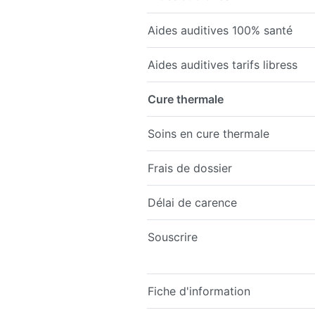
Aides auditives 100% santé
Aides auditives tarifs libress
Cure thermale
Soins en cure thermale
Frais de dossier
Délai de carence
Souscrire
Fiche d'information