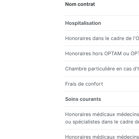
Nom contrat
Hospitalisation
Honoraires dans le cadre de 
Honoraires hors OPTAM ou O
Chambre particulière en cas d'h
Frais de confort
Soins courants
Honoraires médicaux médecins 
ou spécialistes dans le cadre 
Honoraires médicaux médecins 