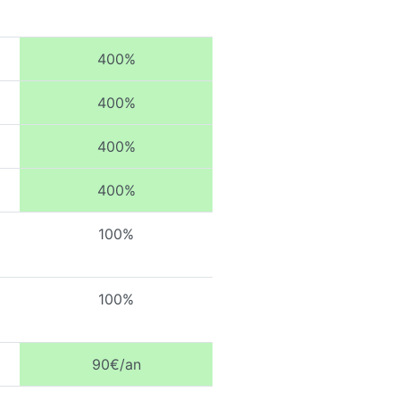
400%
400%
400%
400%
100%
100%
90€/an