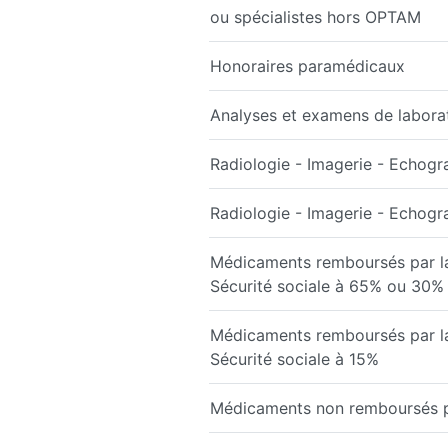
ou spécialistes hors OPTAM
Honoraires paramédicaux
Analyses et examens de labora
Radiologie - Imagerie - Echogr
Radiologie - Imagerie - Echog
Médicaments remboursés par l
Sécurité sociale à 65% ou 30%
Médicaments remboursés par l
Sécurité sociale à 15%
Médicaments non remboursés par