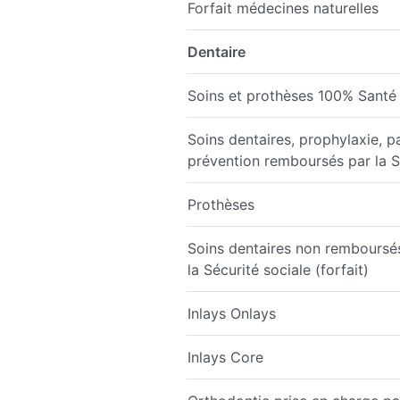
Forfait médecines naturelles
Dentaire
Soins et prothèses 100% Santé
Soins dentaires, prophylaxie, p
prévention remboursés par la S
Prothèses
Soins dentaires non remboursé
la Sécurité sociale (forfait)
Inlays Onlays
Inlays Core