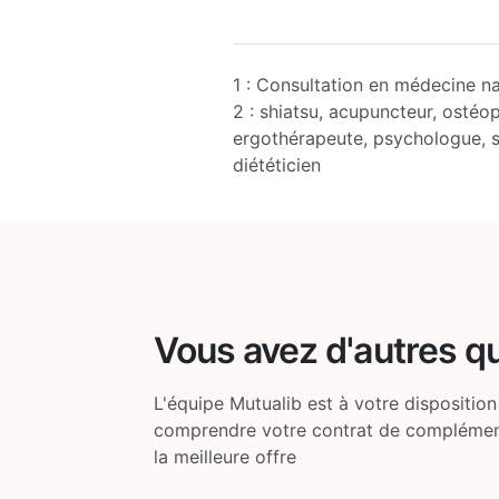
1 : Consultation en médecine na
2 : shiatsu, acupuncteur, ostéo
ergothérapeute, psychologue, 
diététicien
Vous avez d'autres q
L'équipe Mutualib est à votre disposition
comprendre votre contrat de complémenta
la meilleure offre