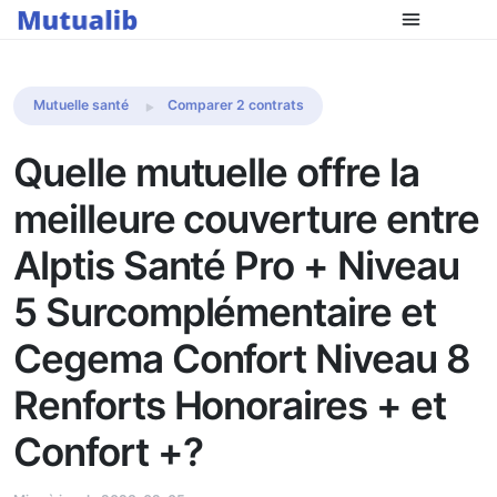
Comparer les mutuelles
Mutuelle santé
Comparer 2 contrats
Quelle mutuelle offre la
meilleure couverture entre
Alptis Santé Pro + Niveau
5 Surcomplémentaire et
Cegema Confort Niveau 8
Renforts Honoraires + et
Confort +?