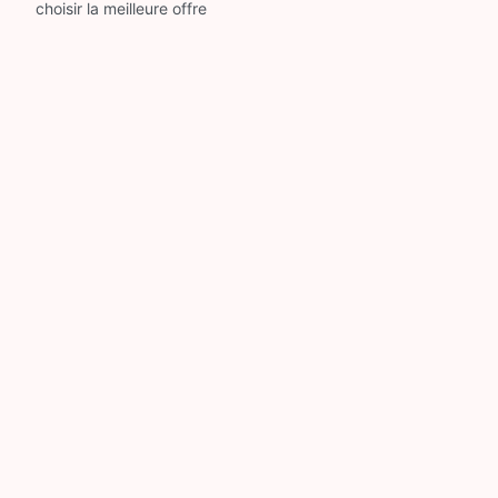
choisir la meilleure offre