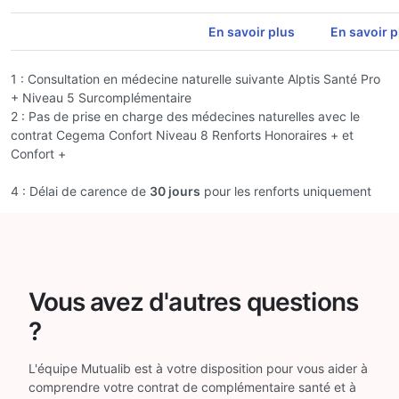
En savoir plus
En savoir p
1 : Consultation en médecine naturelle suivante Alptis Santé Pro
+ Niveau 5 Surcomplémentaire
2 : Pas de prise en charge des médecines naturelles avec le
contrat Cegema Confort Niveau 8 Renforts Honoraires + et
Confort +
4 : Délai de carence de
30 jours
pour les renforts uniquement
Vous avez d'autres questions
?
L'équipe Mutualib est à votre disposition pour vous aider à
comprendre votre contrat de complémentaire santé et à