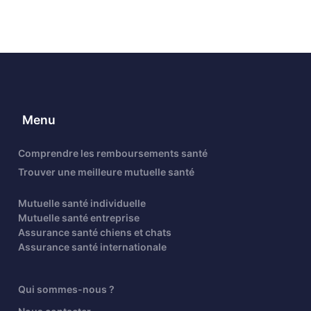
Menu
Comprendre les remboursements santé
Trouver une meilleure mutuelle santé
Mutuelle santé individuelle
Mutuelle santé entreprise
Assurance santé chiens et chats
Assurance santé internationale
Qui sommes-nous ?