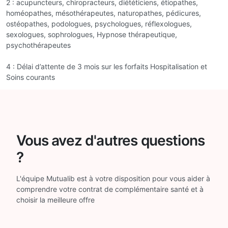
2 : acupuncteurs, chiropracteurs, diététiciens, étiopathes,
homéopathes, mésothérapeutes, naturopathes, pédicures,
ostéopathes, podologues, psychologues, réflexologues,
sexologues, sophrologues, Hypnose thérapeutique,
psychothérapeutes
4 : Délai d’attente de 3 mois sur les forfaits Hospitalisation et
Soins courants
Vous avez d'autres questions
?
L'équipe Mutualib est à votre disposition pour vous aider à
comprendre votre contrat de complémentaire santé et à
choisir la meilleure offre