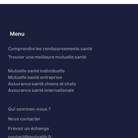
Menu
Comprendre les remboursements santé
Trouver une meilleure mutuelle santé
Mutuelle santé individuelle
Mutuelle santé entreprise
Assurance santé chiens et chats
Assurance santé internationale
Qui sommes-nous ?
Nous contacter
Prévoir un échange
contact@mutualib.fr