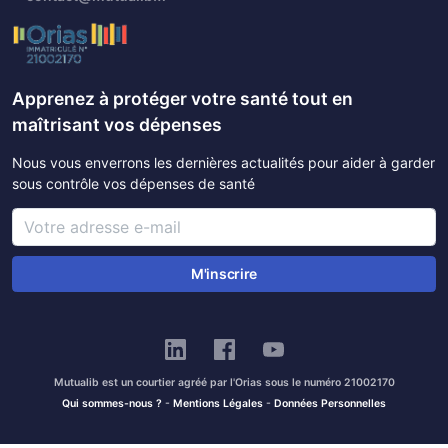
Apprenez à protéger votre santé tout en
maîtrisant vos dépenses
Nous vous enverrons les dernières actualités pour aider à garder
sous contrôle vos dépenses de santé
M'inscrire
Mutualib est un courtier agréé par l'Orias sous le numéro 21002170
Qui sommes-nous ?
-
Mentions Légales
-
Données Personnelles