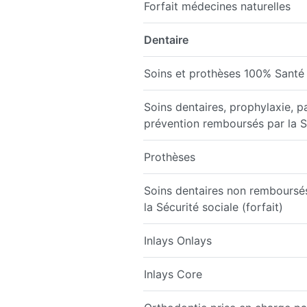
Forfait médecines naturelles
Dentaire
Soins et prothèses 100% Santé
Soins dentaires, prophylaxie, p
prévention remboursés par la S
Prothèses
Soins dentaires non remboursé
la Sécurité sociale (forfait)
Inlays Onlays
Inlays Core