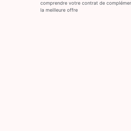
comprendre votre contrat de complémenta
la meilleure offre