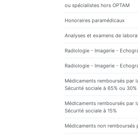
ou spécialistes hors OPTAM
Honoraires paramédicaux
Analyses et examens de labora
Radiologie - Imagerie - Echogr
Radiologie - Imagerie - Echog
Médicaments remboursés par l
Sécurité sociale à 65% ou 30%
Médicaments remboursés par l
Sécurité sociale à 15%
Médicaments non remboursés par