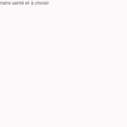
ire santé et à choisir