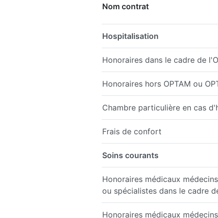
Nom contrat
Hospitalisation
Honoraires dans le cadre de 
Honoraires hors OPTAM ou O
Chambre particulière en cas d'h
Frais de confort
Soins courants
Honoraires médicaux médecins 
ou spécialistes dans le cadre 
Honoraires médicaux médecins 