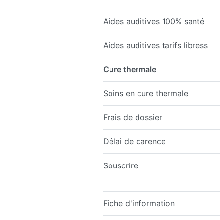
Aides auditives 100% santé
Aides auditives tarifs libress
Cure thermale
Soins en cure thermale
Frais de dossier
Délai de carence
Souscrire
Fiche d'information