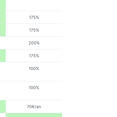
175%
175%
200%
175%
100%
100%
70€/an