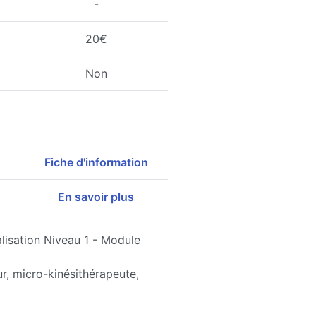
-
20€
Non
Fiche d'information
En savoir plus
alisation Niveau 1 - Module
r, micro-kinésithérapeute,