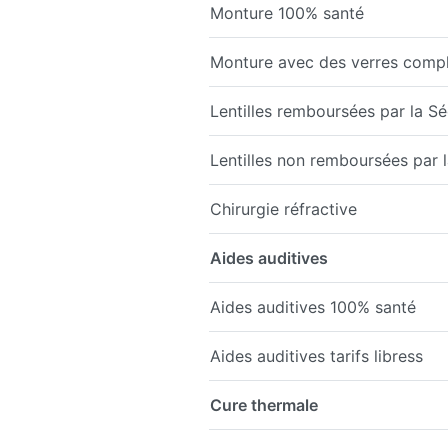
Monture 100% santé
Monture avec des verres comp
Lentilles remboursées par la Sé
Lentilles non remboursées par la
Chirurgie réfractive
Aides auditives
Aides auditives 100% santé
Aides auditives tarifs libress
Cure thermale