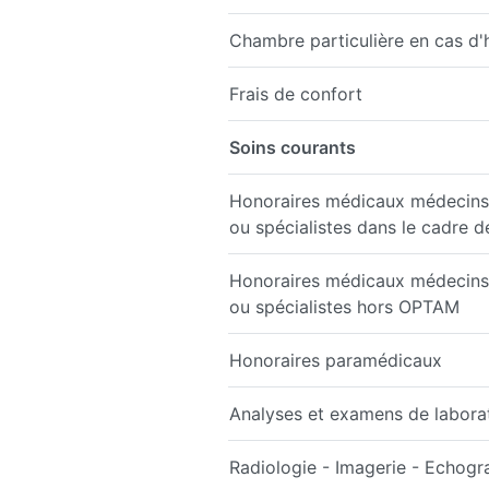
Chambre particulière en cas d'h
Frais de confort
Soins courants
Honoraires médicaux médecins 
ou spécialistes dans le cadre 
Honoraires médicaux médecins 
ou spécialistes hors OPTAM
Honoraires paramédicaux
Analyses et examens de labora
Radiologie - Imagerie - Echogr