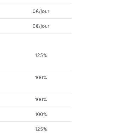
0€/jour
0€/jour
125%
100%
100%
100%
125%