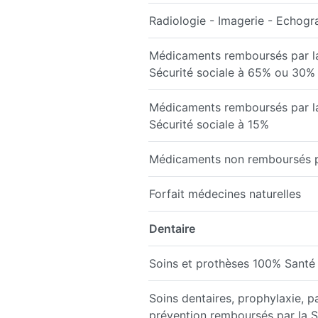
Radiologie - Imagerie - Echog
Médicaments remboursés par l
Sécurité sociale à 65% ou 30%
Médicaments remboursés par l
Sécurité sociale à 15%
Médicaments non remboursés par
Forfait médecines naturelles
Dentaire
Soins et prothèses 100% Santé
Soins dentaires, prophylaxie, p
prévention remboursés par la S