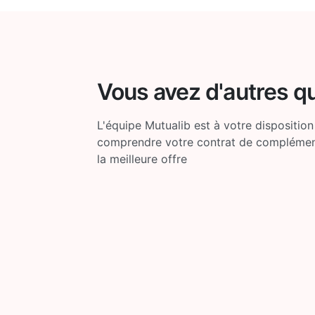
Vous avez d'autres q
L'équipe Mutualib est à votre disposition
comprendre votre contrat de complémenta
la meilleure offre