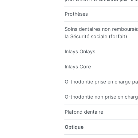
Prothèses
Soins dentaires non remboursé
la Sécurité sociale (forfait)
Inlays Onlays
Inlays Core
Orthodontie prise en charge par
Orthodontie non prise en charge
Plafond dentaire
Optique