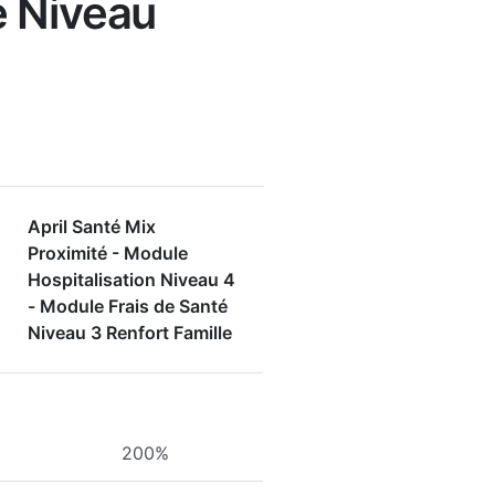
é Niveau
April Santé Mix
Proximité - Module
Hospitalisation Niveau 4
- Module Frais de Santé
Niveau 3 Renfort Famille
200%