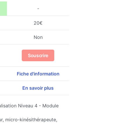
-
20€
Non
Souscrire
Fiche d'information
En savoir plus
alisation Niveau 4 - Module
r, micro-kinésithérapeute,