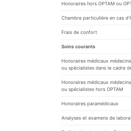
Honoraires hors OPTAM ou O
Chambre particulière en cas d'h
Frais de confort
Soins courants
Honoraires médicaux médecins 
ou spécialistes dans le cadre 
Honoraires médicaux médecins 
ou spécialistes hors OPTAM
Honoraires paramédicaux
Analyses et examens de labora