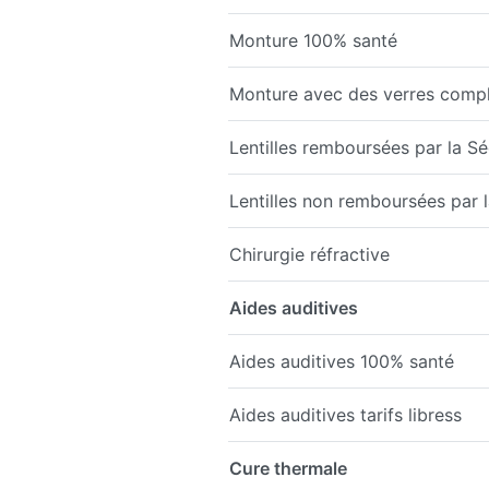
Monture 100% santé
Monture avec des verres comp
Lentilles remboursées par la Sé
Lentilles non remboursées par la
Chirurgie réfractive
Aides auditives
Aides auditives 100% santé
Aides auditives tarifs libress
Cure thermale