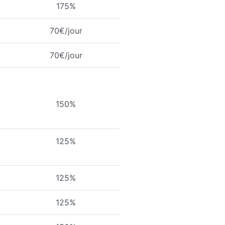
175%
70€/jour
70€/jour
150%
125%
125%
125%