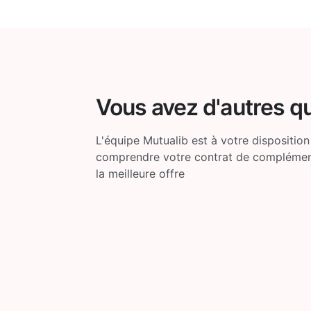
Vous avez d'autres q
L'équipe Mutualib est à votre disposition
comprendre votre contrat de complémenta
la meilleure offre