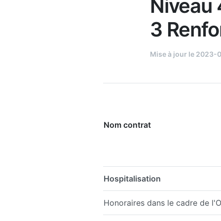
Niveau 
3 Renfo
Mise à jour le 2023-
Nom contrat
Hospitalisation
Honoraires dans le cadre de 