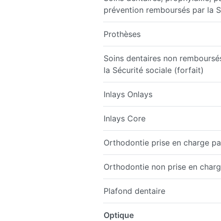
prévention remboursés par la S
Prothèses
Soins dentaires non remboursé
la Sécurité sociale (forfait)
Inlays Onlays
Inlays Core
Orthodontie prise en charge par
Orthodontie non prise en charge
Plafond dentaire
Optique