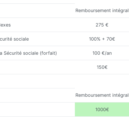
Remboursement intégral
lexes
275 €
curité sociale
100% + 70€
 Sécurité sociale (forfait)
100 €/an
150€
Remboursement intégral
1000€