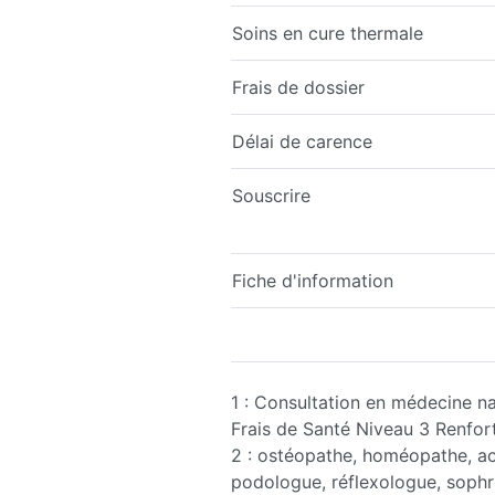
Soins en cure thermale
Frais de dossier
Délai de carence
Souscrire
Fiche d'information
1 : Consultation en médecine na
Frais de Santé Niveau 3 Renfor
2 : ostéopathe, homéopathe, acu
podologue, réflexologue, soph