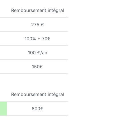
Remboursement intégral
275 €
100% + 70€
100 €/an
150€
Remboursement intégral
800€