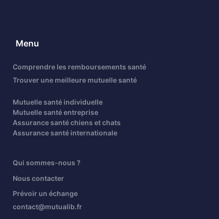
Menu
Comprendre les remboursements santé
Trouver une meilleure mutuelle santé
Mutuelle santé individuelle
Mutuelle santé entreprise
Assurance santé chiens et chats
Assurance santé internationale
Qui sommes-nous ?
Nous contacter
Prévoir un échange
contact@mutualib.fr