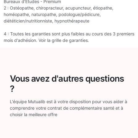
Bureaux d’Études - Premium
2 : Ostéopathe, chiropracteur, acupuncteur, étiopathe,
homéopathe, naturopathe, podologue/pédicure,
diététicien/nutritionniste, hypnothérapeute
4 : Toutes les garanties sont plus faibles au cours des 3 premiers
mois d'adhésion. Voir la grille de garanties.
Vous avez d'autres questions
?
L'équipe Mutualib est à votre disposition pour vous aider à
comprendre votre contrat de complémentaire santé et à
choisir la meilleure offre