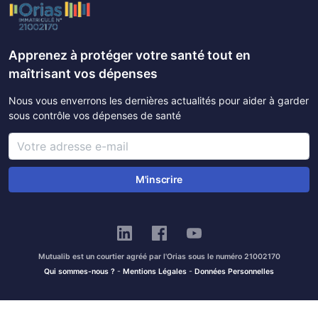
Apprenez à protéger votre santé tout en
maîtrisant vos dépenses
Nous vous enverrons les dernières actualités pour aider à garder
sous contrôle vos dépenses de santé
M'inscrire
Mutualib est un courtier agréé par l'Orias sous le numéro 21002170
Qui sommes-nous ?
-
Mentions Légales
-
Données Personnelles