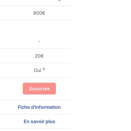
800€
-
20€
4
Oui
Souscrire
Fiche d'information
En savoir plus