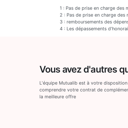
1 : Pas de prise en charge des 
2 : Pas de prise en charge des 
3 : remboursements des dépense
4 : Les dépassements d'honorai
Vous avez d'autres q
L'équipe Mutualib est à votre disposition
comprendre votre contrat de complémenta
la meilleure offre