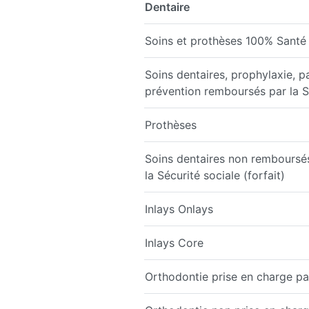
Dentaire
Soins et prothèses 100% Santé
Soins dentaires, prophylaxie, p
prévention remboursés par la S
Prothèses
Soins dentaires non remboursé
la Sécurité sociale (forfait)
Inlays Onlays
Inlays Core
Orthodontie prise en charge par