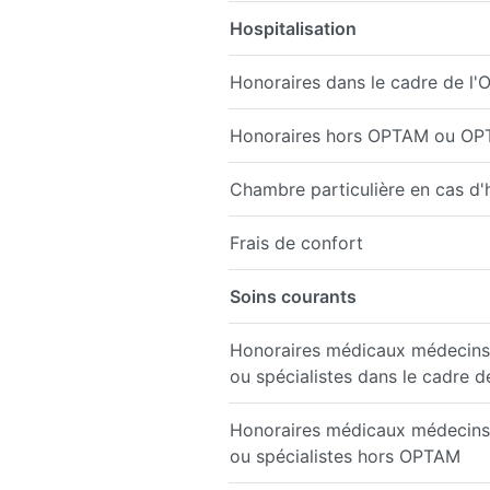
Hospitalisation
Honoraires dans le cadre de 
Honoraires hors OPTAM ou O
Chambre particulière en cas d'h
Frais de confort
Soins courants
Honoraires médicaux médecins 
ou spécialistes dans le cadre 
Honoraires médicaux médecins 
ou spécialistes hors OPTAM