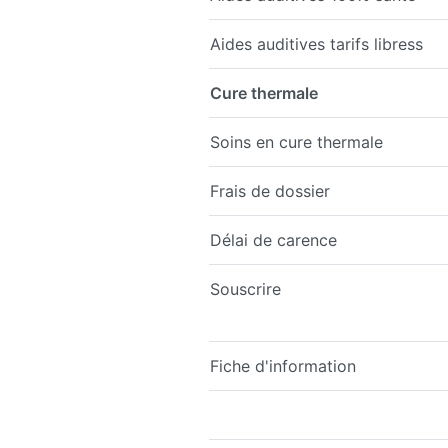
Aides auditives tarifs libress
Cure thermale
Soins en cure thermale
Frais de dossier
Délai de carence
Souscrire
Fiche d'information