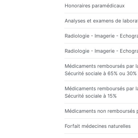
Honoraires paramédicaux
Analyses et examens de labora
Radiologie - Imagerie - Echogr
Radiologie - Imagerie - Echog
Médicaments remboursés par l
Sécurité sociale à 65% ou 30%
Médicaments remboursés par l
Sécurité sociale à 15%
Médicaments non remboursés par
Forfait médecines naturelles