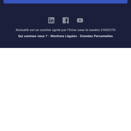
Mutualib est un courtier agréé par l'Orias sous le numéro 21002170
Qui sommes-nous ?
-
Mentions Légales
-
Données Personnelles