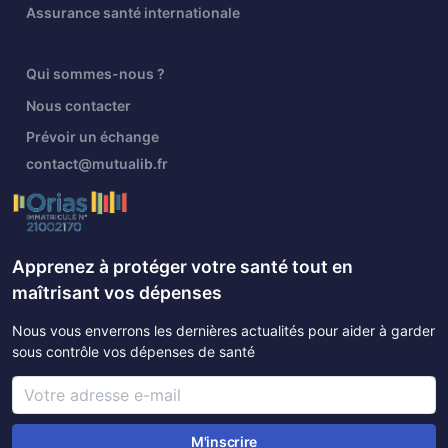
Assurance santé internationale
Qui sommes-nous ?
Nous contacter
Prévoir un échange
contact@mutualib.fr
Apprenez à protéger votre santé tout en
maîtrisant vos dépenses
Nous vous enverrons les dernières actualités pour aider à garder
sous contrôle vos dépenses de santé
M'inscrire