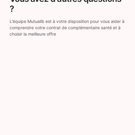
?
L'équipe Mutualib est à votre disposition pour vous aider à
comprendre votre contrat de complémentaire santé et à
choisir la meilleure offre