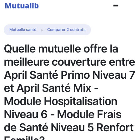
Comparer les mutuelles
Mutuelle santé
Comparer 2 contrats
Quelle mutuelle offre la
meilleure couverture entre
April Santé Primo Niveau 7
et April Santé Mix -
Module Hospitalisation
Niveau 6 - Module Frais
de Santé Niveau 5 Renfort