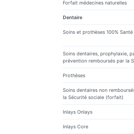
Forfait médecines naturelles
Dentaire
Soins et prothèses 100% Santé
Soins dentaires, prophylaxie, p
prévention remboursés par la S
Prothèses
Soins dentaires non remboursé
la Sécurité sociale (forfait)
Inlays Onlays
Inlays Core