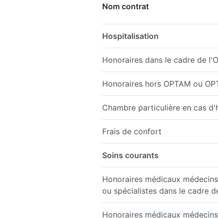
Nom contrat
Hospitalisation
Honoraires dans le cadre de 
Honoraires hors OPTAM ou O
Chambre particulière en cas d'h
Frais de confort
Soins courants
Honoraires médicaux médecins 
ou spécialistes dans le cadre 
Honoraires médicaux médecins 