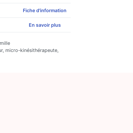
Fiche d'information
En savoir plus
mille
r, micro-kinésithérapeute,