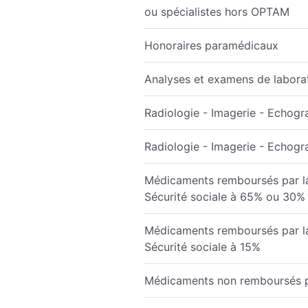
ou spécialistes hors OPTAM
Honoraires paramédicaux
Analyses et examens de labora
Radiologie - Imagerie - Echogr
Radiologie - Imagerie - Echog
Médicaments remboursés par l
Sécurité sociale à 65% ou 30%
Médicaments remboursés par l
Sécurité sociale à 15%
Médicaments non remboursés par