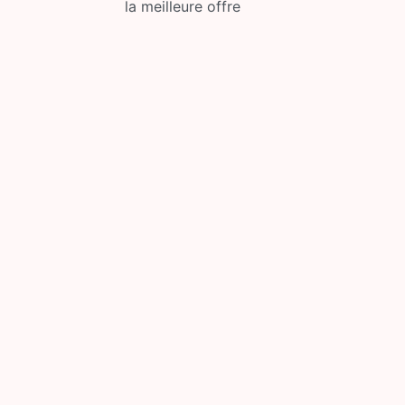
la meilleure offre