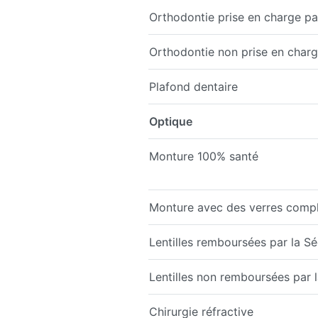
Orthodontie prise en charge par
Orthodontie non prise en charge
Plafond dentaire
Optique
Monture 100% santé
Monture avec des verres comp
Lentilles remboursées par la Sé
Lentilles non remboursées par la
Chirurgie réfractive