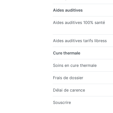
Aides auditives
Aides auditives 100% santé
Aides auditives tarifs libress
Cure thermale
Soins en cure thermale
Frais de dossier
Délai de carence
Souscrire