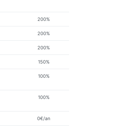
200%
200%
200%
150%
100%
100%
0€/an