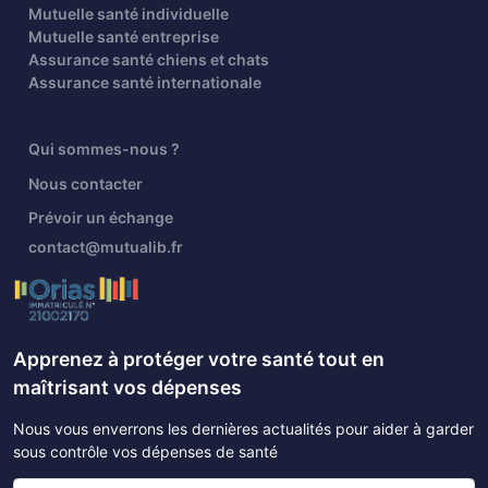
Mutuelle santé individuelle
Mutuelle santé entreprise
Assurance santé chiens et chats
Assurance santé internationale
Qui sommes-nous ?
Nous contacter
Prévoir un échange
contact@mutualib.fr
Apprenez à protéger votre santé tout en
maîtrisant vos dépenses
Nous vous enverrons les dernières actualités pour aider à garder
sous contrôle vos dépenses de santé