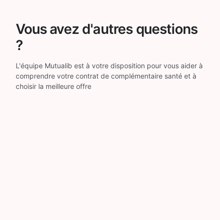
Vous avez d'autres questions
?
L'équipe Mutualib est à votre disposition pour vous aider à
comprendre votre contrat de complémentaire santé et à
choisir la meilleure offre