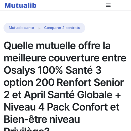
Comparer les mutuelles
Mutuelle santé
Comparer 2 contrats
Quelle mutuelle offre la
meilleure couverture entre
Osalys 100% Santé 3
option 200 Renfort Senior
2 et April Santé Globale +
Niveau 4 Pack Confort et
Bien-être niveau