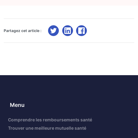
Partagez cet article :
Menu
Comprendre les remboursements santé
Trouver une meilleure mutuelle santé