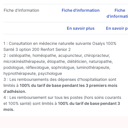
Fiche d'information
Fiche d'information
Fiche
d'informat
En savoir plus
En savoir p
1 : Consultation en médecine naturelle suivante Osalys 100%
Santé 3 option 200 Renfort Senior 2
2 : ostéopathe, homéopathe, acupuncteur, chiropracteur,
microkinésithérapeute, étiopathe, diététicien, naturopathe,
podologue, réflexologue, sophrologue, luminothérapeute,
hypnothérapeute, psychologue
3 : Les remboursements des dépenses d'hospitalisation sont
limités à
100% du tarif de base pendant les 3 premiers mois
d'adhésion.
4 : Les remboursement sur tous les postes (hors soins courants
et 100% santé) sont limités à
100% du tarif de base pendant 3
mois.