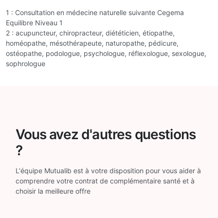
1 : Consultation en médecine naturelle suivante Cegema
Equilibre Niveau 1
2 : acupuncteur, chiropracteur, diététicien, étiopathe,
homéopathe, mésothérapeute, naturopathe, pédicure,
ostéopathe, podologue, psychologue, réflexologue, sexologue,
sophrologue
Vous avez d'autres questions
?
L'équipe Mutualib est à votre disposition pour vous aider à
comprendre votre contrat de complémentaire santé et à
choisir la meilleure offre