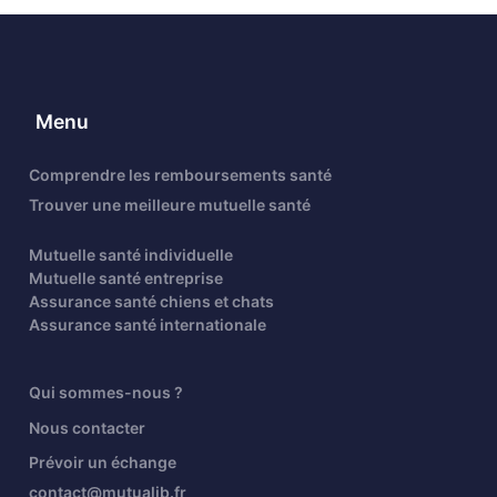
Menu
Comprendre les remboursements santé
Trouver une meilleure mutuelle santé
Mutuelle santé individuelle
Mutuelle santé entreprise
Assurance santé chiens et chats
Assurance santé internationale
Qui sommes-nous ?
Nous contacter
Prévoir un échange
contact@mutualib.fr