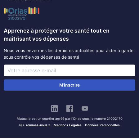
Apprenez à protéger votre santé tout en
maîtrisant vos dépenses
Nous vous enverrons les dernières actualités pour aider à garder
sous contrôle vos dépenses de santé
M'inscrire
Mutualib est un courtier agréé par l'Orias sous le numéro 21002170
Qui sommes-nous ?
-
Mentions Légales
-
Données Personnelles