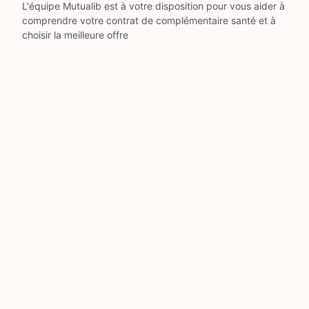
L'équipe Mutualib est à votre disposition pour vous aider à
comprendre votre contrat de complémentaire santé et à
choisir la meilleure offre