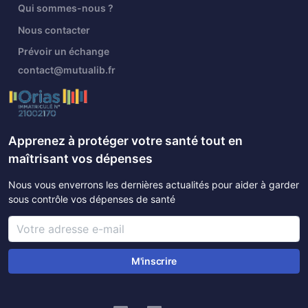
Qui sommes-nous ?
Nous contacter
Prévoir un échange
contact@mutualib.fr
Apprenez à protéger votre santé tout en
maîtrisant vos dépenses
Nous vous enverrons les dernières actualités pour aider à garder
sous contrôle vos dépenses de santé
M'inscrire