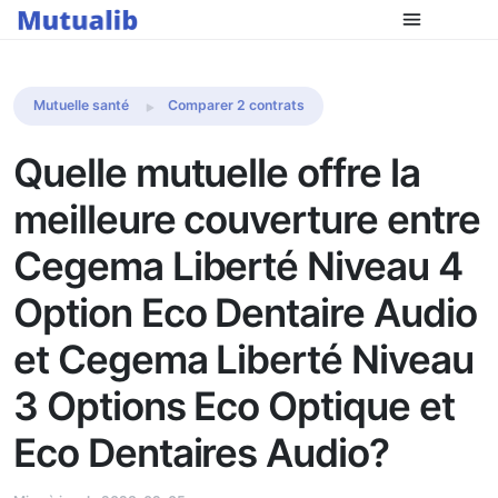
Comparer les mutuelles
Mutuelle santé
Comparer 2 contrats
Quelle mutuelle offre la
meilleure couverture entre
Cegema Liberté Niveau 4
Option Eco Dentaire Audio
et Cegema Liberté Niveau
3 Options Eco Optique et
Eco Dentaires Audio?