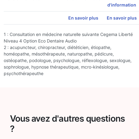
d'information
En savoir plus
En savoir plus
1 : Consultation en médecine naturelle suivante Cegema Liberté
Niveau 4 Option Eco Dentaire Audio
2 : acupuncteur, chiropracteur, diététicien, étiopathe,
homéopathe, mésothérapeute, naturopathe, pédicure,
ostéopathe, podologue, psychologue, réflexologue, sexologue,
sophrologue, hypnose thérapeutique, mcro-kinésiologue,
psychothérapeuthe
Vous avez d'autres questions
?