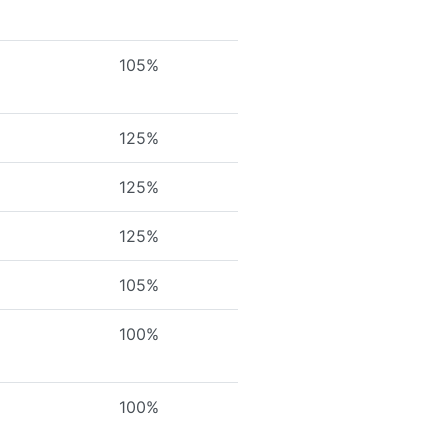
105%
125%
125%
125%
105%
100%
100%