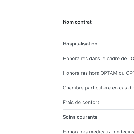
Nom contrat
Hospitalisation
Honoraires dans le cadre de 
Honoraires hors OPTAM ou O
Chambre particulière en cas d'h
Frais de confort
Soins courants
Honoraires médicaux médecins 