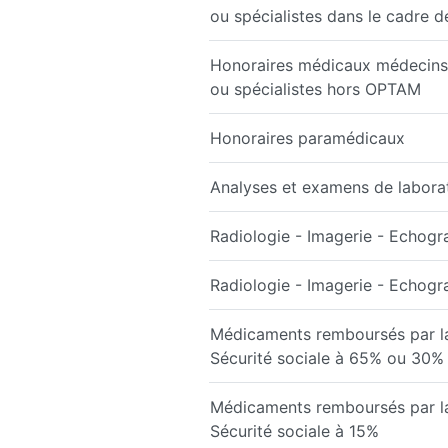
ou spécialistes dans le cadre 
Honoraires médicaux médecins 
ou spécialistes hors OPTAM
Honoraires paramédicaux
Analyses et examens de labora
Radiologie - Imagerie - Echogr
Radiologie - Imagerie - Echog
Médicaments remboursés par l
Sécurité sociale à 65% ou 30%
Médicaments remboursés par l
Sécurité sociale à 15%