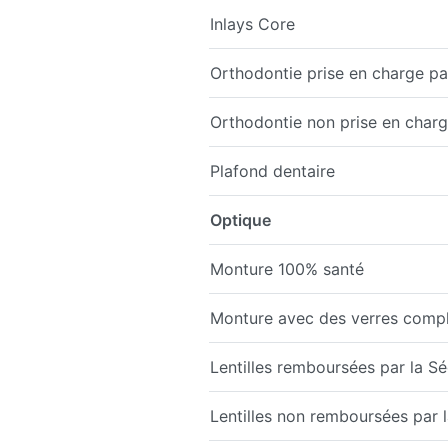
Inlays Core
Orthodontie prise en charge par
Orthodontie non prise en charge
Plafond dentaire
Optique
Monture 100% santé
Monture avec des verres comp
Lentilles remboursées par la Sé
Lentilles non remboursées par la