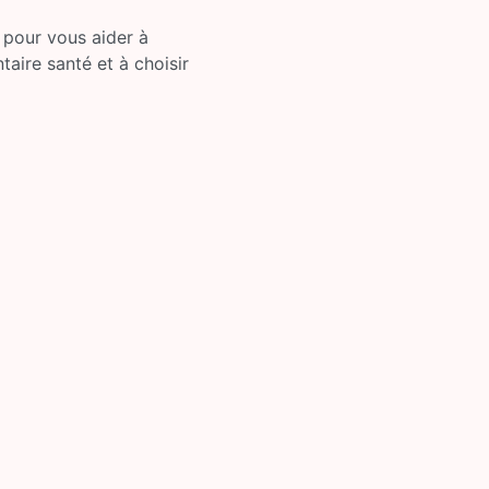
 pour vous aider à
ire santé et à choisir