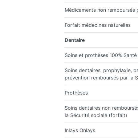
Médicaments non remboursés par
Forfait médecines naturelles
Dentaire
Soins et prothèses 100% Santé
Soins dentaires, prophylaxie, p
prévention remboursés par la S
Prothèses
Soins dentaires non remboursé
la Sécurité sociale (forfait)
Inlays Onlays