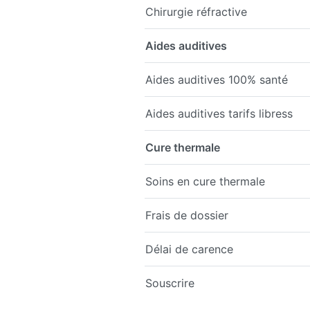
Chirurgie réfractive
Aides auditives
Aides auditives 100% santé
Aides auditives tarifs libress
Cure thermale
Soins en cure thermale
Frais de dossier
Délai de carence
Souscrire