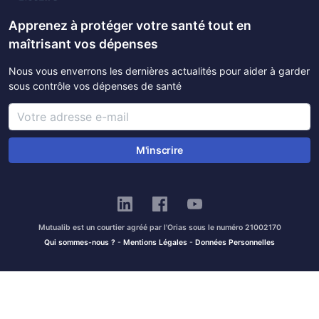
Apprenez à protéger votre santé tout en
maîtrisant vos dépenses
Nous vous enverrons les dernières actualités pour aider à garder
sous contrôle vos dépenses de santé
M'inscrire
Mutualib est un courtier agréé par l'Orias sous le numéro 21002170
Qui sommes-nous ?
-
Mentions Légales
-
Données Personnelles