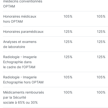
médecins conventionnés
OPTAM
Honoraires médicaux
105%
105%
hors OPTAM
Honoraires paramédicaux
125%
125%
Analyses et examens
125%
125%
de laboratoire
Radiologie - Imagerie
125%
125%
Echographie dans
le cadre de l'OPTAM
Radiologie - Imagerie
105%
105%
Echographie hors OPTAM
Médicaments remboursés
100%
100%
par la Sécurité
sociale à 65% ou 30%