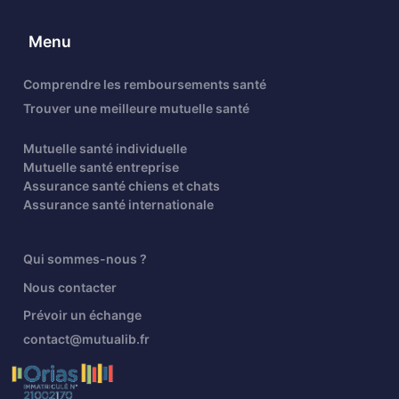
Menu
Comprendre les remboursements santé
Trouver une meilleure mutuelle santé
Mutuelle santé individuelle
Mutuelle santé entreprise
Assurance santé chiens et chats
Assurance santé internationale
Qui sommes-nous ?
Nous contacter
Prévoir un échange
contact@mutualib.fr