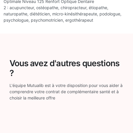
Optimale Niveau 125 Renfort Optique Dentaire
2 : acupuncteur, ostéopathe, chiropracteur, étiopathe,
naturopathe, diététicien, micro-kinésithérapeute, podologue,
psychologue, psychomotricien, ergothérapeut
Vous avez d'autres questions
?
L'équipe Mutualib est à votre disposition pour vous aider à
comprendre votre contrat de complémentaire santé et à
choisir la meilleure offre