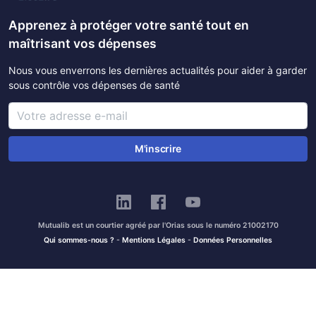
Apprenez à protéger votre santé tout en
maîtrisant vos dépenses
Nous vous enverrons les dernières actualités pour aider à garder
sous contrôle vos dépenses de santé
M'inscrire
Mutualib est un courtier agréé par l'Orias sous le numéro 21002170
Qui sommes-nous ?
-
Mentions Légales
-
Données Personnelles