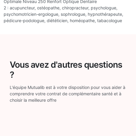
Optimale Niveau 250 Renfort Optique Dentaire
2 : acupuncteur, ostéopathe, chiropracteur, psychologue,
psychomotricien-ergologue, sophrologue, hypnothérapeute,
pédicure-podologue, diététicien, homéopathe, tabacologue
Vous avez d'autres questions
?
L'équipe Mutualib est à votre disposition pour vous aider à
comprendre votre contrat de complémentaire santé et à
choisir la meilleure offre