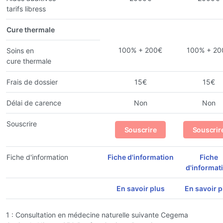
tarifs libress
Cure thermale
100% + 200€
100% + 20
Soins en
cure thermale
Frais de dossier
15€
15€
Délai de carence
Non
Non
Souscrire
Souscrire
Souscrir
Fiche d'information
Fiche d'information
Fiche
d'informat
En savoir plus
En savoir p
1 : Consultation en médecine naturelle suivante Cegema