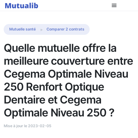
Comparer les mutuelles
Mutuelle santé
Comparer 2 contrats
Quelle mutuelle offre la
meilleure couverture entre
Cegema Optimale Niveau
250 Renfort Optique
Dentaire et Cegema
Optimale Niveau 250 ?
Mise à jour le 2023-02-05