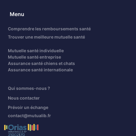
Menu
Comprendre les remboursements santé
Trouver une meilleure mutuelle santé
Mutuelle santé individuelle
Mutuelle santé entreprise
Assurance santé chiens et chats
Assurance santé internationale
Qui sommes-nous ?
Nous contacter
Prévoir un échange
contact@mutualib.fr