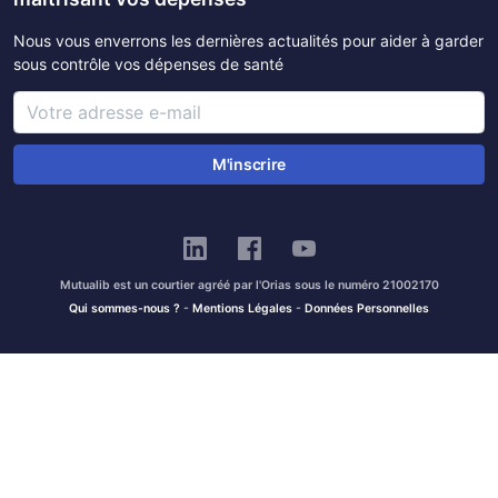
Nous vous enverrons les dernières actualités pour aider à garder
sous contrôle vos dépenses de santé
M'inscrire
Mutualib est un courtier agréé par l'Orias sous le numéro 21002170
Qui sommes-nous ?
-
Mentions Légales
-
Données Personnelles