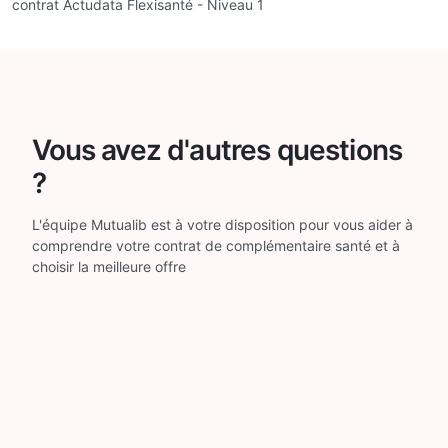
contrat Actudata Flexisanté - Niveau 1
Vous avez d'autres questions
?
L'équipe Mutualib est à votre disposition pour vous aider à
comprendre votre contrat de complémentaire santé et à
choisir la meilleure offre