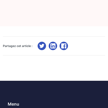
Partagez cet article :
Menu