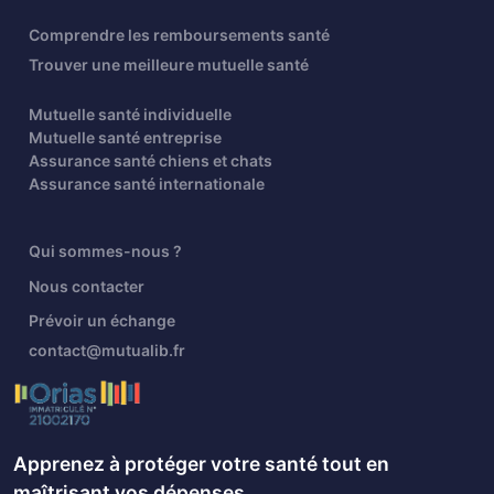
Comprendre les remboursements santé
Trouver une meilleure mutuelle santé
Mutuelle santé individuelle
Mutuelle santé entreprise
Assurance santé chiens et chats
Assurance santé internationale
Qui sommes-nous ?
Nous contacter
Prévoir un échange
contact@mutualib.fr
Apprenez à protéger votre santé tout en
maîtrisant vos dépenses