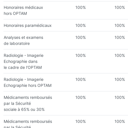
Honoraires médicaux
100%
100%
hors OPTAM
Honoraires paramédicaux
100%
100%
Analyses et examens
100%
100%
de laboratoire
Radiologie - Imagerie
100%
100%
Echographie dans
le cadre de l'OPTAM
Radiologie - Imagerie
100%
100%
Echographie hors OPTAM
Médicaments remboursés
100%
100%
par la Sécurité
sociale à 65% ou 30%
Médicaments remboursés
100%
100%
par la Sécurité