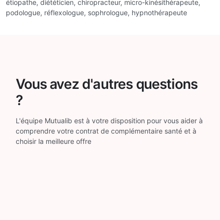
étiopathe, diététicien, chiropracteur, micro-kinésithérapeute,
podologue, réflexologue, sophrologue, hypnothérapeute
Vous avez d'autres questions
?
L'équipe Mutualib est à votre disposition pour vous aider à
comprendre votre contrat de complémentaire santé et à
choisir la meilleure offre