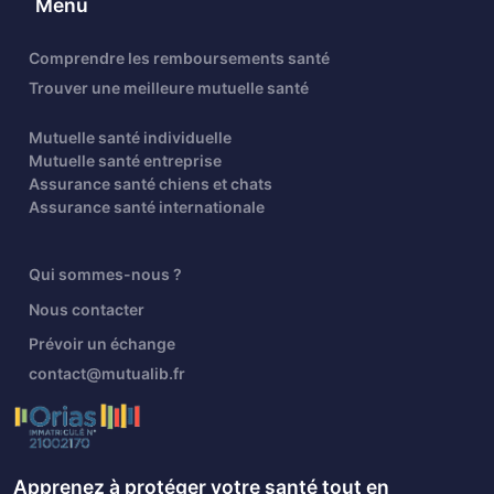
Menu
Comprendre les remboursements santé
Trouver une meilleure mutuelle santé
Mutuelle santé individuelle
Mutuelle santé entreprise
Assurance santé chiens et chats
Assurance santé internationale
Qui sommes-nous ?
Nous contacter
Prévoir un échange
contact@mutualib.fr
Apprenez à protéger votre santé tout en