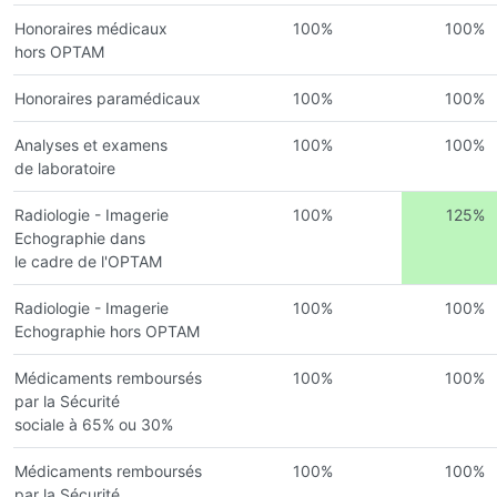
Honoraires médicaux
100%
100%
hors OPTAM
Honoraires paramédicaux
100%
100%
Analyses et examens
100%
100%
de laboratoire
Radiologie - Imagerie
100%
125%
Echographie dans
le cadre de l'OPTAM
Radiologie - Imagerie
100%
100%
Echographie hors OPTAM
Médicaments remboursés
100%
100%
par la Sécurité
sociale à 65% ou 30%
Médicaments remboursés
100%
100%
par la Sécurité