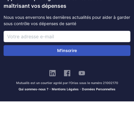
maîtrisant vos dépenses
Nous vous enverrons les dernières actualités pour aider à garder
sous contrôle vos dépenses de santé
M'inscrire
Mutualib est un courtier agréé par l'Orias sous le numéro 21002170
Qui sommes-nous ?
-
Mentions Légales
-
Données Personnelles