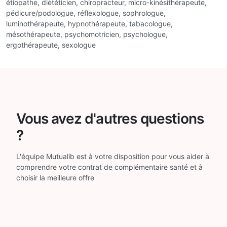
étiopathe, diététicien, chiropracteur, micro-kinésithérapeute,
pédicure/podologue, réflexologue, sophrologue,
luminothérapeute, hypnothérapeute, tabacologue,
mésothérapeute, psychomotricien, psychologue,
ergothérapeute, sexologue
Vous avez d'autres questions
?
L'équipe Mutualib est à votre disposition pour vous aider à
comprendre votre contrat de complémentaire santé et à
choisir la meilleure offre