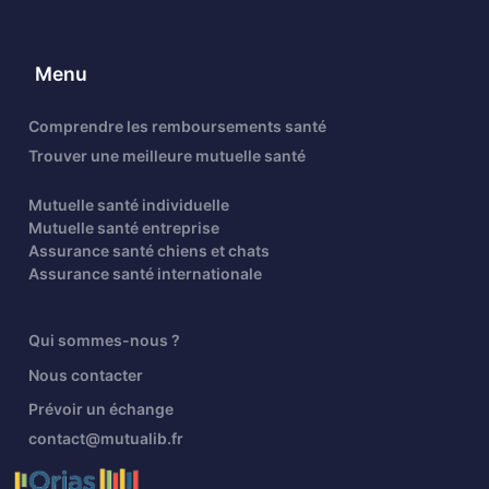
Menu
Comprendre les remboursements santé
Trouver une meilleure mutuelle santé
Mutuelle santé individuelle
Mutuelle santé entreprise
Assurance santé chiens et chats
Assurance santé internationale
Qui sommes-nous ?
Nous contacter
Prévoir un échange
contact@mutualib.fr