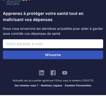
Apprenez à protéger votre santé tout en
maîtrisant vos dépenses
Nous vous enverrons les dernières actualités pour aider à garder
sous contrôle vos dépenses de santé
M'inscrire
Mutualib est un courtier agréé par l'Orias sous le numéro 21002170
Qui sommes-nous ?
-
Mentions Légales
-
Données Personnelles