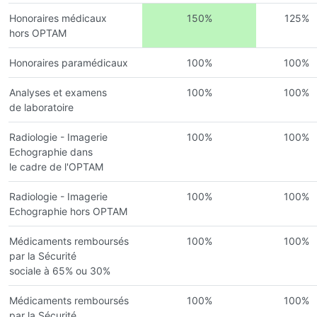
Honoraires médicaux
150%
125%
hors OPTAM
Honoraires paramédicaux
100%
100%
Analyses et examens
100%
100%
de laboratoire
Radiologie - Imagerie
100%
100%
Echographie dans
le cadre de l'OPTAM
Radiologie - Imagerie
100%
100%
Echographie hors OPTAM
Médicaments remboursés
100%
100%
par la Sécurité
sociale à 65% ou 30%
Médicaments remboursés
100%
100%
par la Sécurité